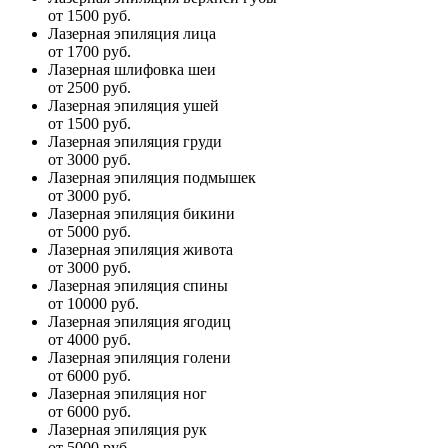
от 1500 руб.
Лазерная эпиляция лица
от 1700 руб.
Лазерная шлифовка шеи
от 2500 руб.
Лазерная эпиляция ушей
от 1500 руб.
Лазерная эпиляция груди
от 3000 руб.
Лазерная эпиляция подмышек
от 3000 руб.
Лазерная эпиляция бикини
от 5000 руб.
Лазерная эпиляция живота
от 3000 руб.
Лазерная эпиляция спины
от 10000 руб.
Лазерная эпиляция ягодиц
от 4000 руб.
Лазерная эпиляция голени
от 6000 руб.
Лазерная эпиляция ног
от 6000 руб.
Лазерная эпиляция рук
от 5000 руб.