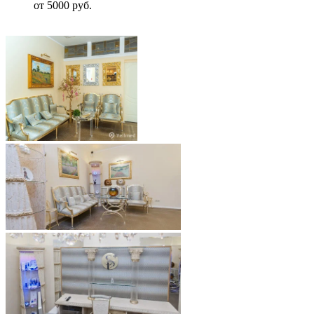
от 5000 руб.