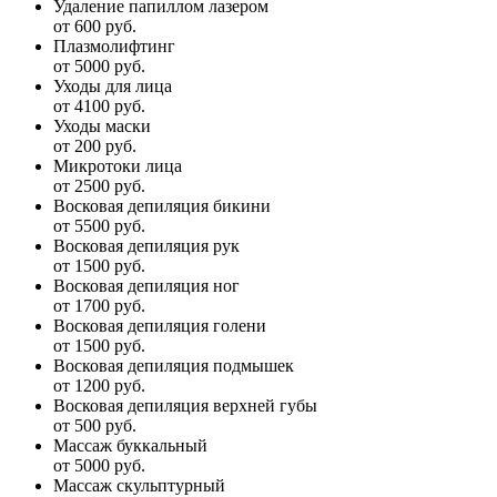
Удаление папиллом лазером
от 600 руб.
Плазмолифтинг
от 5000 руб.
Уходы для лица
от 4100 руб.
Уходы маски
от 200 руб.
Микротоки лица
от 2500 руб.
Восковая депиляция бикини
от 5500 руб.
Восковая депиляция рук
от 1500 руб.
Восковая депиляция ног
от 1700 руб.
Восковая депиляция голени
от 1500 руб.
Восковая депиляция подмышек
от 1200 руб.
Восковая депиляция верхней губы
от 500 руб.
Массаж буккальный
от 5000 руб.
Массаж скульптурный