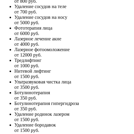
от 800 руб.
Удаление сосудов на теле
от 700 руб.
Удаление сосудов на носу
от 5000 руб.
Фототерапия лица
от 6000 руб.
Лазерное лечение акне
от 4000 руб.
Лазерное фотоомоложение
от 12000 руб.
Тредлифтинг
от 1000 руб.
Нитевой лифтинг
от 1500 руб.
Ультразвуковая чистка лица
от 3500 руб.
Ботулинотерапия
от 350 руб.
Ботулинотерапия гипергидроза
от 350 руб.
Удаление родинок лазером
от 1500 руб.
Удаление бородавок
от 1500 руб.