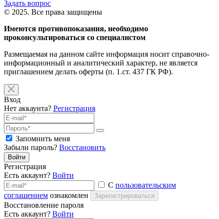
Задать вопрос
© 2025. Все права защищены
Имеются противопоказания, необходимо
проконсультироваться со специалистом
Размещаемая на данном сайте информация носит справочно-
информационный и аналитический характер, не является
приглашением делать оферты (п. 1.ст. 437 ГК РФ).
Вход
Нет аккаунта?
Регистрация
Запомнить меня
Забыли пароль?
Восстановить
Войти
Регистрация
Есть аккаунт?
Войти
С
пользовательским
соглашением
ознакомлен
Зарегистрироваться
Восстановление пароля
Есть аккаунт?
Войти