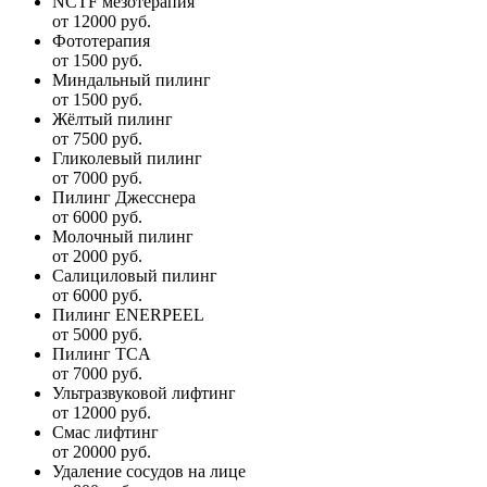
NCTF мезотерапия
от 12000 руб.
Фототерапия
от 1500 руб.
Миндальный пилинг
от 1500 руб.
Жёлтый пилинг
от 7500 руб.
Гликолевый пилинг
от 7000 руб.
Пилинг Джесснера
от 6000 руб.
Молочный пилинг
от 2000 руб.
Салициловый пилинг
от 6000 руб.
Пилинг ENERPEEL
от 5000 руб.
Пилинг TCA
от 7000 руб.
Ультразвуковой лифтинг
от 12000 руб.
Смас лифтинг
от 20000 руб.
Удаление сосудов на лице