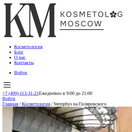
Косметология
Блог
О нас
Контакты
Войти
+7 (499) 113-31-21
Ежедневно в 9:00 до 21:00
Войти
Главная
/
Косметология
/
Stemphys на Гиляровского