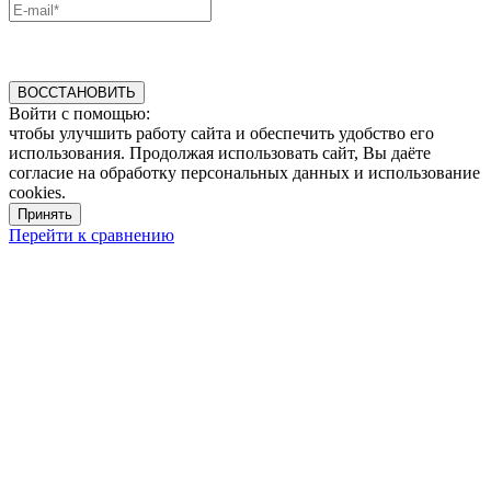
ВОССТАНОВИТЬ
Войти с помощью:
чтобы улучшить работу сайта и обеспечить удобство его
использования. Продолжая использовать сайт, Вы даёте
согласие на обработку персональных данных и использование
cookies.
Принять
Перейти к сравнению