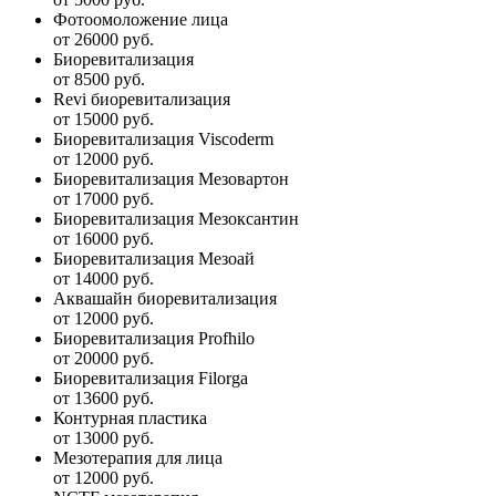
Фотоомоложение лица
от 26000 руб.
Биоревитализация
от 8500 руб.
Revi биоревитализация
от 15000 руб.
Биоревитализация Viscoderm
от 12000 руб.
Биоревитализация Мезовартон
от 17000 руб.
Биоревитализация Мезоксантин
от 16000 руб.
Биоревитализация Мезоай
от 14000 руб.
Аквашайн биоревитализация
от 12000 руб.
Биоревитализация Profhilo
от 20000 руб.
Биоревитализация Filorga
от 13600 руб.
Контурная пластика
от 13000 руб.
Мезотерапия для лица
от 12000 руб.