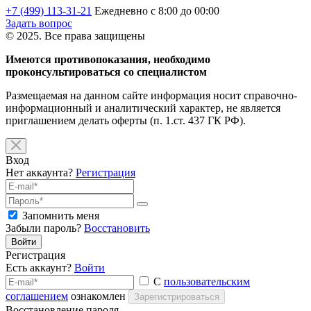
+7 (499) 113-31-21
Ежедневно с 8:00 до 00:00
Задать вопрос
© 2025. Все права защищены
Имеются противопоказания, необходимо
проконсультироваться со специалистом
Размещаемая на данном сайте информация носит справочно-
информационный и аналитический характер, не является
приглашением делать оферты (п. 1.ст. 437 ГК РФ).
Вход
Нет аккаунта?
Регистрация
Запомнить меня
Забыли пароль?
Восстановить
Войти
Регистрация
Есть аккаунт?
Войти
С
пользовательским
соглашением
ознакомлен
Зарегистрироваться
Восстановление пароля