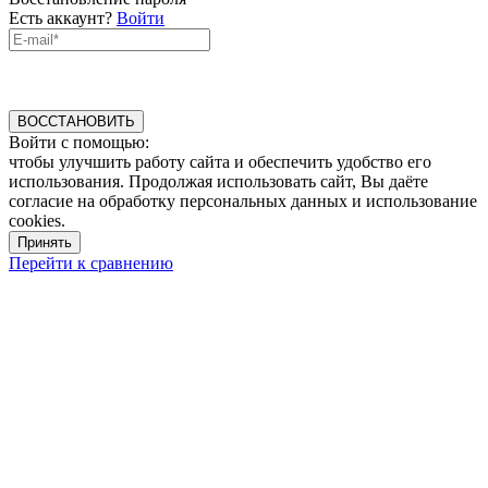
Есть аккаунт?
Войти
ВОССТАНОВИТЬ
Войти с помощью:
чтобы улучшить работу сайта и обеспечить удобство его
использования. Продолжая использовать сайт, Вы даёте
согласие на обработку персональных данных и использование
cookies.
Принять
Перейти к сравнению