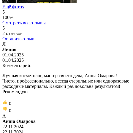
Ещё фото
5
5
100%
Смотреть все отзывы
5
2
отзывов
Оставить отзыв
Л
Лилия
01.04.2025
01.04.2025
Комментарий:
Лучшая косметолог, мастер своего дела, Аиша Омарова!
Чисто, профессионально, всегда стерильные или одноразовые
расходные материалы. Каждый раз довольна результатом!
Рекомендую
0
0
А
Аиша Омарова
22.11.2024
22.11.2024