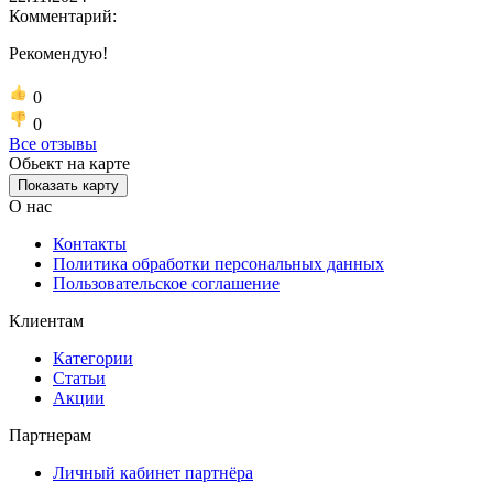
Комментарий:
Рекомендую!
0
0
Все отзывы
Обьект на карте
Показать карту
О нас
Контакты
Политика обработки персональных данных
Пользовательское соглашение
Клиентам
Категории
Статьи
Акции
Партнерам
Личный кабинет партнёра