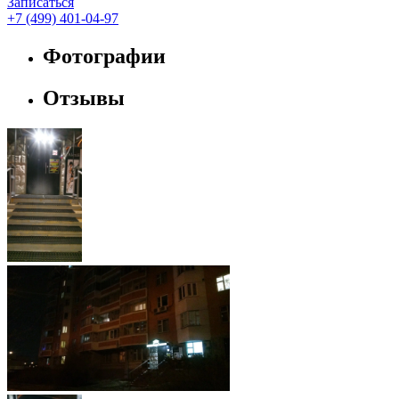
Записаться
+7 (499) 401-04-97
Фотографии
Отзывы