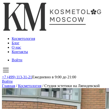
Косметология
Блог
О нас
Контакты
Войти
+7 (499) 113-31-21
Ежедневно в 9:00 до 21:00
Войти
Главная
/
Косметология
/
Студия эстетики на Ляпидевской