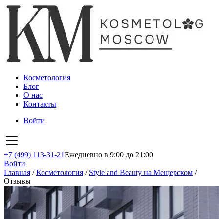
Косметология
Блог
О нас
Контакты
Войти
+7 (499) 113-31-21
Ежедневно в 9:00 до 21:00
Войти
Главная
/
Косметология
/
Style and Beauty на Мещерском
/
Отзывы