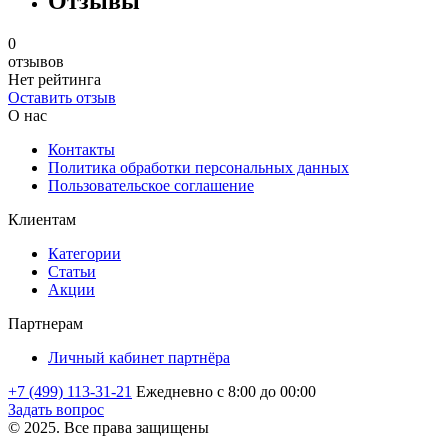
Отзывы
0
отзывов
Нет рейтинга
Оставить отзыв
О нас
Контакты
Политика обработки персональных данных
Пользовательское соглашение
Клиентам
Категории
Статьи
Акции
Партнерам
Личный кабинет партнёра
+7 (499) 113-31-21
Ежедневно с 8:00 до 00:00
Задать вопрос
© 2025. Все права защищены