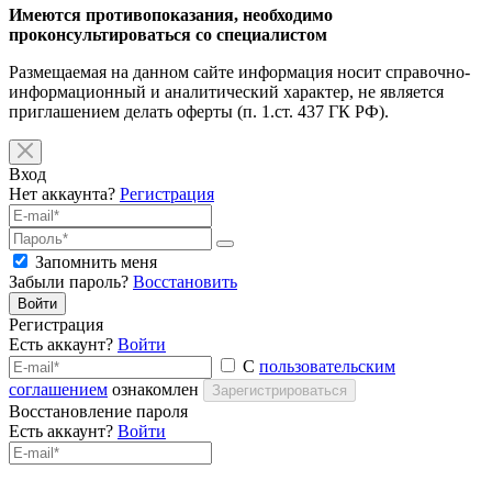
Имеются противопоказания, необходимо
проконсультироваться со специалистом
Размещаемая на данном сайте информация носит справочно-
информационный и аналитический характер, не является
приглашением делать оферты (п. 1.ст. 437 ГК РФ).
Вход
Нет аккаунта?
Регистрация
Запомнить меня
Забыли пароль?
Восстановить
Войти
Регистрация
Есть аккаунт?
Войти
С
пользовательским
соглашением
ознакомлен
Зарегистрироваться
Восстановление пароля
Есть аккаунт?
Войти