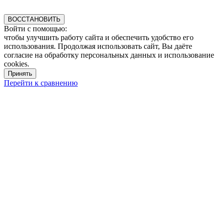
ВОССТАНОВИТЬ
Войти с помощью:
чтобы улучшить работу сайта и обеспечить удобство его
использования. Продолжая использовать сайт, Вы даёте
согласие на обработку персональных данных и использование
cookies.
Принять
Перейти к сравнению