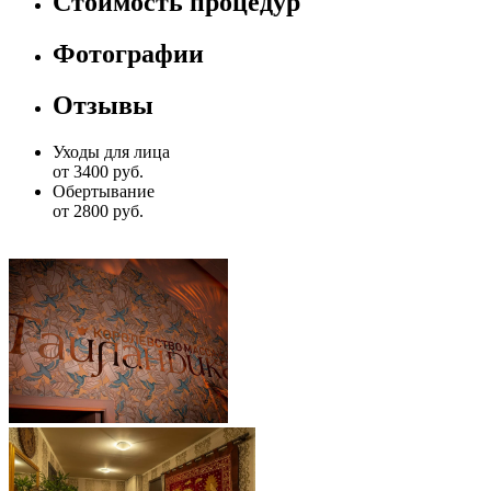
Стоимость процедур
Фотографии
Отзывы
Уходы для лица
от 3400 руб.
Обертывание
от 2800 руб.