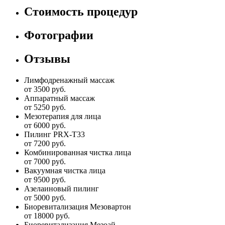
Стоимость процедур
Фотографии
Отзывы
Лимфодренажный массаж
от 3500 руб.
Аппаратный массаж
от 5250 руб.
Мезотерапия для лица
от 6000 руб.
Пилинг PRX-T33
от 7200 руб.
Комбинированная чистка лица
от 7000 руб.
Вакуумная чистка лица
от 9500 руб.
Азелаиновый пилинг
от 5000 руб.
Биоревитализация Мезовартон
от 18000 руб.
Биоревитализация Мезоай