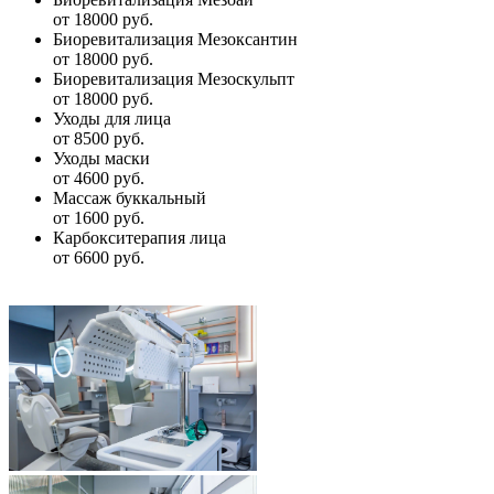
от 18000 руб.
Биоревитализация Мезоксантин
от 18000 руб.
Биоревитализация Мезоскульпт
от 18000 руб.
Уходы для лица
от 8500 руб.
Уходы маски
от 4600 руб.
Массаж буккальный
от 1600 руб.
Карбокситерапия лица
от 6600 руб.