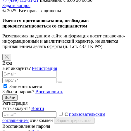
+7 (499) 113-31-21
Ежедневно с 8:00 до 00:00
Задать вопрос
© 2025. Все права защищены
Имеются противопоказания, необходимо
проконсультироваться со специалистом
Размещаемая на данном сайте информация носит справочно-
информационный и аналитический характер, не является
приглашением делать оферты (п. 1.ст. 437 ГК РФ).
Вход
Нет аккаунта?
Регистрация
Запомнить меня
Забыли пароль?
Восстановить
Войти
Регистрация
Есть аккаунт?
Войти
С
пользовательским
соглашением
ознакомлен
Зарегистрироваться
Восстановление пароля