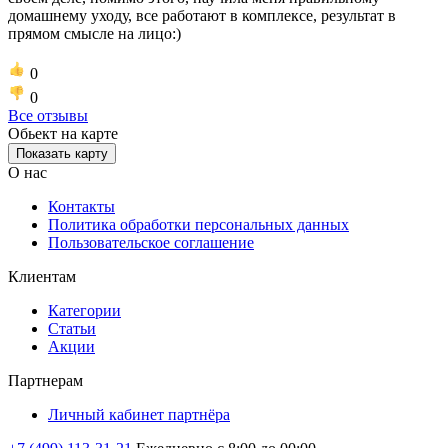
домашнему уходу, все работают в комплексе, результат в
прямом смысле на лицо:)
0
0
Все отзывы
Обьект на карте
Показать карту
О нас
Контакты
Политика обработки персональных данных
Пользовательское соглашение
Клиентам
Категории
Статьи
Акции
Партнерам
Личный кабинет партнёра