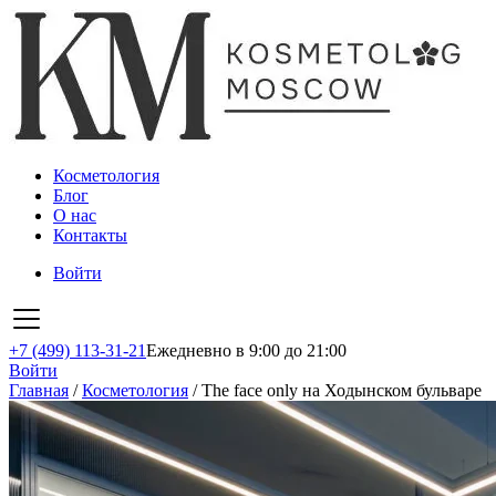
Косметология
Блог
О нас
Контакты
Войти
+7 (499) 113-31-21
Ежедневно в 9:00 до 21:00
Войти
Главная
/
Косметология
/
The face only на Ходынском бульваре