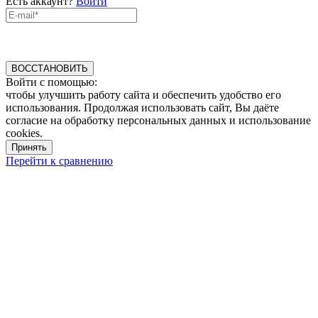
Есть аккаунт?
Войти
ВОССТАНОВИТЬ
Войти с помощью:
чтобы улучшить работу сайта и обеспечить удобство его
использования. Продолжая использовать сайт, Вы даёте
согласие на обработку персональных данных и использование
cookies.
Принять
Перейти к сравнению