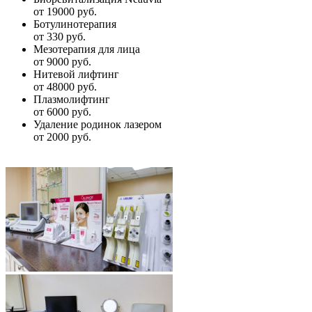
от 19000 руб.
Ботулинотерапия
от 330 руб.
Мезотерапия для лица
от 9000 руб.
Нитевой лифтинг
от 48000 руб.
Плазмолифтинг
от 6000 руб.
Удаление родинок лазером
от 2000 руб.