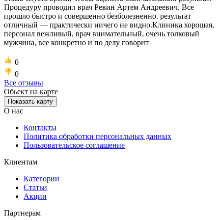
Процедуру проводил врач Ревин Артем Андреевич. Все
прошло быстро и совершенно безболезненно. результат
отличный — практически ничего не видно.Клиника хорошая,
персонал вежливый, врач внимательный, очень толковый
мужчина, все конкретно и по делу говорит
0
0
Все отзывы
Обьект на карте
Показать карту
О нас
Контакты
Политика обработки персональных данных
Пользовательское соглашение
Клиентам
Категории
Статьи
Акции
Партнерам