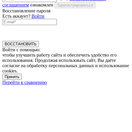
соглашением
ознакомлен
Зарегистрироваться
Восстановление пароля
Есть аккаунт?
Войти
ВОССТАНОВИТЬ
Войти с помощью:
чтобы улучшить работу сайта и обеспечить удобство его
использования. Продолжая использовать сайт, Вы даёте
согласие на обработку персональных данных и использование
cookies.
Принять
Перейти к сравнению