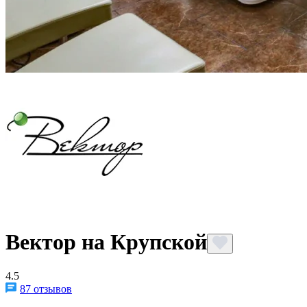
Вектор на Крупской
4.5
87 отзывов