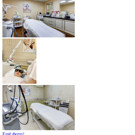
Ещё фото
7