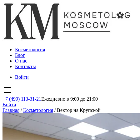
Косметология
Блог
О нас
Контакты
Войти
+7 (499) 113-31-21
Ежедневно в 9:00 до 21:00
Войти
Главная
/
Косметология
/
Вектор на Крупской