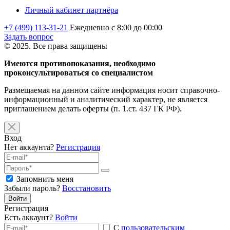
Личный кабинет партнёра
+7 (499) 113-31-21
Ежедневно с 8:00 до 00:00
Задать вопрос
© 2025. Все права защищены
Имеются противопоказания, необходимо
проконсультироваться со специалистом
Размещаемая на данном сайте информация носит справочно-
информационный и аналитический характер, не является
приглашением делать оферты (п. 1.ст. 437 ГК РФ).
Вход
Нет аккаунта?
Регистрация
Запомнить меня
Забыли пароль?
Восстановить
Войти
Регистрация
Есть аккаунт?
Войти
С
пользовательским