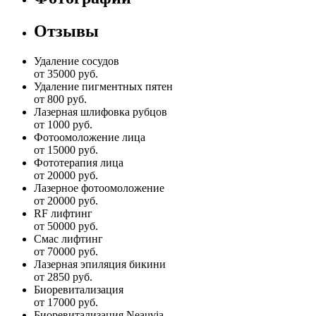
Отзывы
Удаление сосудов
от 35000 руб.
Удаление пигментных пятен
от 800 руб.
Лазерная шлифовка рубцов
от 1000 руб.
Фотоомоложение лица
от 15000 руб.
Фототерапия лица
от 20000 руб.
Лазерное фотоомоложение
от 20000 руб.
RF лифтинг
от 50000 руб.
Смас лифтинг
от 70000 руб.
Лазерная эпиляция бикини
от 2850 руб.
Биоревитализация
от 17000 руб.
Биоревитализация Neauvia