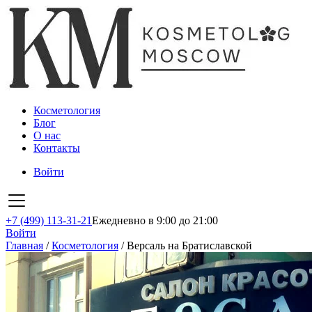
Косметология
Блог
О нас
Контакты
Войти
+7 (499) 113-31-21
Ежедневно в 9:00 до 21:00
Войти
Главная
/
Косметология
/
Версаль на Братиславской