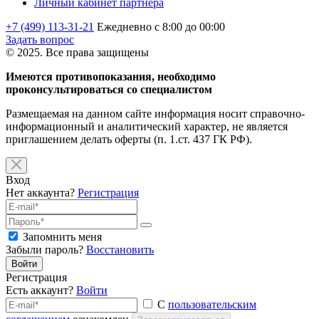
Личный кабинет партнёра
+7 (499) 113-31-21
Ежедневно с 8:00 до 00:00
Задать вопрос
© 2025. Все права защищены
Имеются противопоказания, необходимо
проконсультироваться со специалистом
Размещаемая на данном сайте информация носит справочно-
информационный и аналитический характер, не является
приглашением делать оферты (п. 1.ст. 437 ГК РФ).
Вход
Нет аккаунта?
Регистрация
Запомнить меня
Забыли пароль?
Восстановить
Войти
Регистрация
Есть аккаунт?
Войти
С
пользовательским