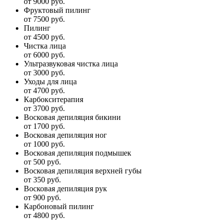
от 9000 руб.
Фруктовый пилинг
от 7500 руб.
Пилинг
от 4500 руб.
Чистка лица
от 6000 руб.
Ультразвуковая чистка лица
от 3000 руб.
Уходы для лица
от 4700 руб.
Карбокситерапия
от 3700 руб.
Восковая депиляция бикини
от 1700 руб.
Восковая депиляция ног
от 1000 руб.
Восковая депиляция подмышек
от 500 руб.
Восковая депиляция верхней губы
от 350 руб.
Восковая депиляция рук
от 900 руб.
Карбоновый пилинг
от 4800 руб.