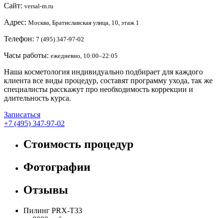
Сайт:
versal-m.ru
Адрес:
Москва, Братиславская улица, 10, этаж 1
Телефон:
7 (495) 347-97-02
Часы работы:
ежедневно, 10:00–22:05
Наша косметология индивидуально подбирает для каждого
клиента все виды процедур, составят программу ухода, так же
специалисты расскажут про необходимость коррекции и
длительность курса.
Записаться
+7 (495) 347-97-02
Стоимость процедур
Фотографии
Отзывы
Пилинг PRX-T33