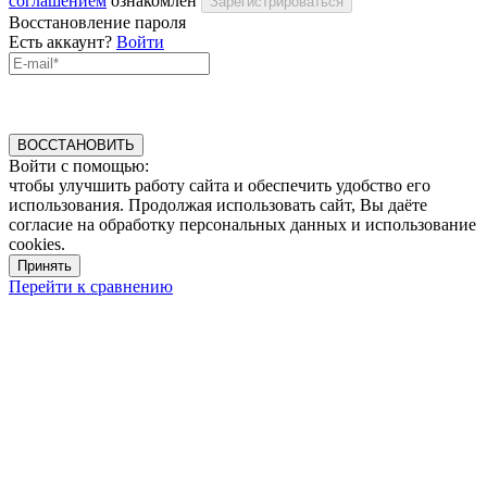
соглашением
ознакомлен
Зарегистрироваться
Восстановление пароля
Есть аккаунт?
Войти
ВОССТАНОВИТЬ
Войти с помощью:
чтобы улучшить работу сайта и обеспечить удобство его
использования. Продолжая использовать сайт, Вы даёте
согласие на обработку персональных данных и использование
cookies.
Принять
Перейти к сравнению