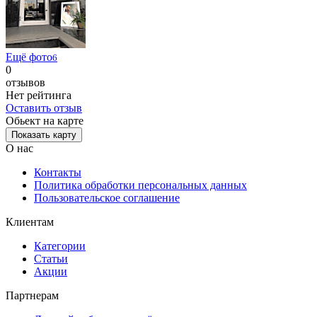
Ещё фото
6
0
отзывов
Нет рейтинга
Оставить отзыв
Обьект на карте
Показать карту
О нас
Контакты
Политика обработки персональных данных
Пользовательское соглашение
Клиентам
Категории
Статьи
Акции
Партнерам