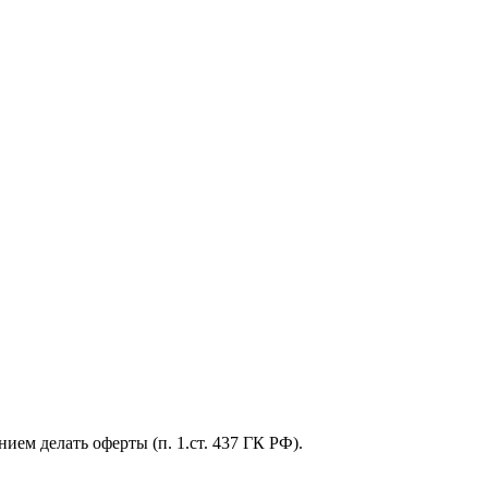
ем делать оферты (п. 1.ст. 437 ГК РФ).