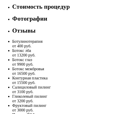
Стоимость процедур
Фотографии
Отзывы
Ботулинотерапия
от 400 руб.
Ботокс лба
от 13200 руб.
Ботокс глаз
от 9900 руб.
Ботокс межбровья
от 16500 руб.
Контурная пластика
от 15500 руб.
Салициловый пилинг
от 3100 руб.
Гликолевый пилинг
от 3200 руб.
Фруктовый пилинг
от 3000 руб.