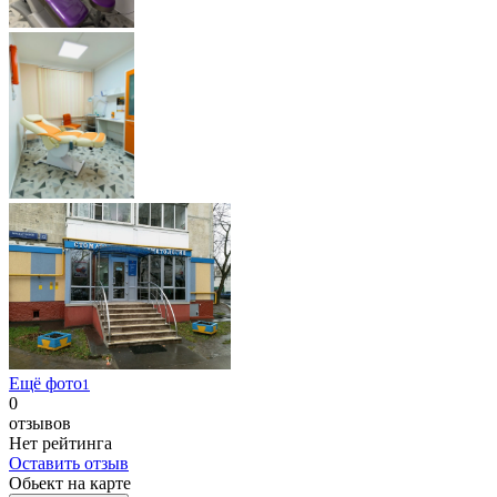
Ещё фото
1
0
отзывов
Нет рейтинга
Оставить отзыв
Обьект на карте