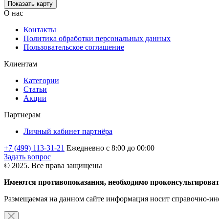
Показать карту
О нас
Контакты
Политика обработки персональных данных
Пользовательское соглашение
Клиентам
Категории
Статьи
Акции
Партнерам
Личный кабинет партнёра
+7 (499) 113-31-21
Ежедневно с 8:00 до 00:00
Задать вопрос
© 2025. Все права защищены
Имеются противопоказания, необходимо проконсультироват
Размещаемая на данном сайте информация носит справочно-инф