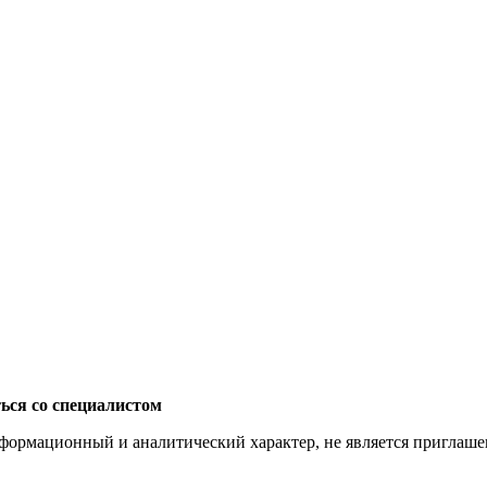
ься со специалистом
ормационный и аналитический характер, не является приглашени