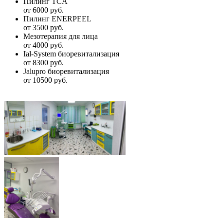
Пилинг TCA
от 6000 руб.
Пилинг ENERPEEL
от 3500 руб.
Мезотерапия для лица
от 4000 руб.
Ial-System биоревитализация
от 8300 руб.
Jalupro биоревитализация
от 10500 руб.