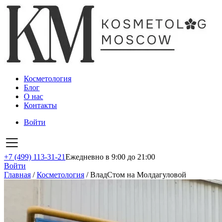
Косметология
Блог
О нас
Контакты
Войти
+7 (499) 113-31-21
Ежедневно в 9:00 до 21:00
Войти
Главная
/
Косметология
/
ВладСтом на Молдагуловой