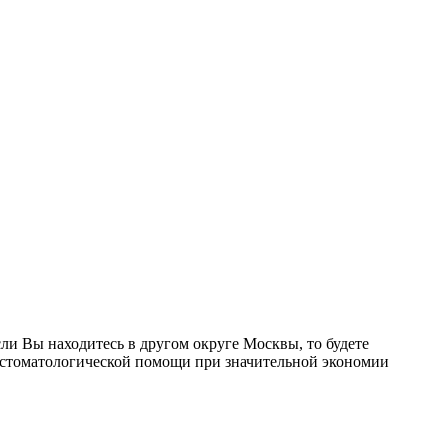
и Вы находитесь в другом округе Москвы, то будете
й стоматологической помощи при значительной экономии