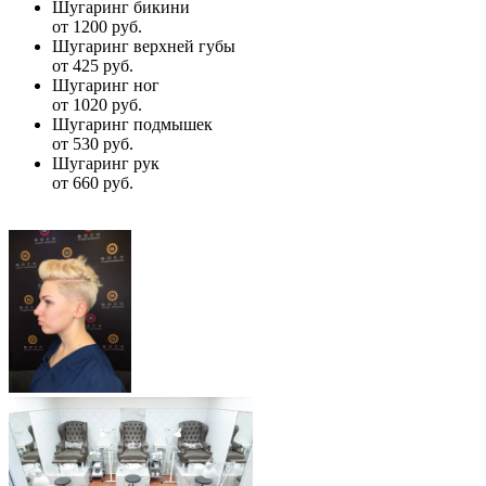
Шугаринг бикини
от 1200 руб.
Шугаринг верхней губы
от 425 руб.
Шугаринг ног
от 1020 руб.
Шугаринг подмышек
от 530 руб.
Шугаринг рук
от 660 руб.