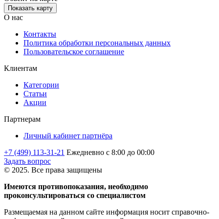
Показать карту
О нас
Контакты
Политика обработки персональных данных
Пользовательское соглашение
Клиентам
Категории
Статьи
Акции
Партнерам
Личный кабинет партнёра
+7 (499) 113-31-21
Ежедневно с 8:00 до 00:00
Задать вопрос
© 2025. Все права защищены
Имеются противопоказания, необходимо
проконсультироваться со специалистом
Размещаемая на данном сайте информация носит справочно-