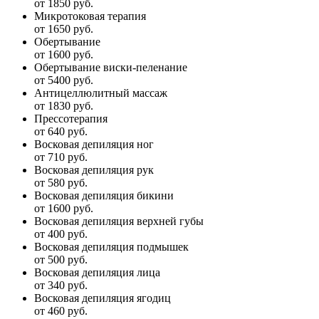
от 1850 руб.
Микротоковая терапия
от 1650 руб.
Обертывание
от 1600 руб.
Обертывание виски-пеленание
от 5400 руб.
Антицеллюлитный массаж
от 1830 руб.
Прессотерапия
от 640 руб.
Восковая депиляция ног
от 710 руб.
Восковая депиляция рук
от 580 руб.
Восковая депиляция бикини
от 1600 руб.
Восковая депиляция верхней губы
от 400 руб.
Восковая депиляция подмышек
от 500 руб.
Восковая депиляция лица
от 340 руб.
Восковая депиляция ягодиц
от 460 руб.