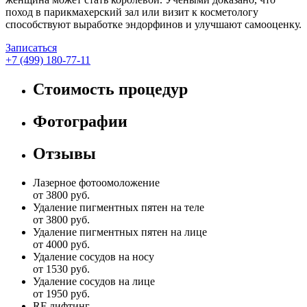
поход в парикмахерский зал или визит к косметологу
способствуют выработке эндорфинов и улучшают самооценку.
Записаться
+7 (499) 180-77-11
Стоимость процедур
Фотографии
Отзывы
Лазерное фотоомоложение
от 3800 руб.
Удаление пигментных пятен на теле
от 3800 руб.
Удаление пигментных пятен на лице
от 4000 руб.
Удаление сосудов на носу
от 1530 руб.
Удаление сосудов на лице
от 1950 руб.
RF лифтинг