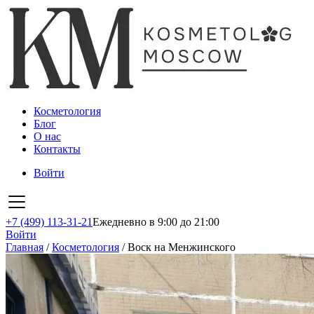
Косметология
Блог
О нас
Контакты
Войти
+7 (499) 113-31-21
Ежедневно в 9:00 до 21:00
Войти
Главная
/
Косметология
/
Воск на Менжинского