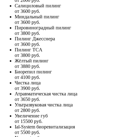
от 2000 руб.
Салициловый пилинг
от 3600 руб.
Миндальный пилинг
от 3600 руб.
Пировиноградный пилинг
от 3800 руб.
Пилинг Джесснера
от 3600 руб.
Пилинг TCA
от 3800 руб.
Жёлтый пилинг
от 3880 руб.
Биорепил пилинг
от 4100 руб.
Чистка лица
от 3900 руб.
Атравматическая чистка лица
от 3650 руб.
Ультразвуковая чистка лица
от 2800 руб.
Увеличение губ
от 15500 руб.
Ial-System биоревитализация
от 5500 руб.