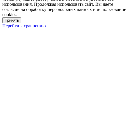
использования. Продолжая использовать сайт, Вы даёте
согласие на обработку персональных данных и использование
cookies.
Принять
Перейти к сравнению