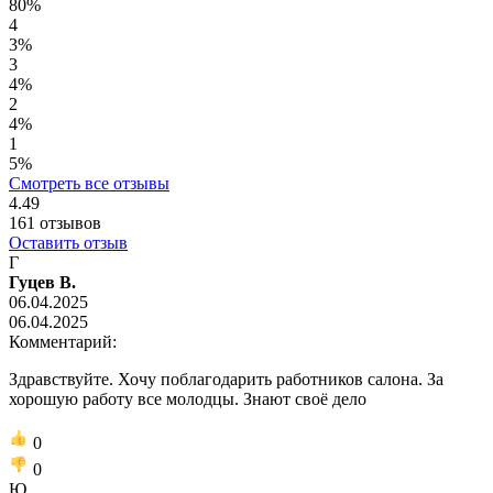
80%
4
3%
3
4%
2
4%
1
5%
Смотреть все отзывы
4.49
161
отзывов
Оставить отзыв
Г
Гуцев В.
06.04.2025
06.04.2025
Комментарий:
Здравствуйте. Хочу поблагодарить работников салона. За
хорошую работу все молодцы. Знают своё дело
0
0
Ю