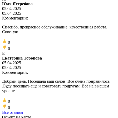
Юля Ястребова
05.04.2025
05.04.2025
Комментарий:
Спасибо, прекрасное обслуживание, качественная работа.
Советую.
0
0
Е
Екатерина Торопова
05.04.2025
05.04.2025
Комментарий:
Добрый день. Посещала ваш салон .Всё очень понравилось
.Буду посещать ещё и советовать подругам .Всё на высшем
уровне
0
0
Все отзывы
Обьект на карте