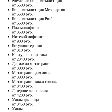
Novacutan биоревитализация
от 5500 руб.
Биоревитализация Мезовартон
от 5500 руб.
Биоревитализация Profhilo
от 5500 руб.
Плазмолифтинг
от 3500 руб.
Нитевой лифтинг
от 900 руб.
Ботулинотерапия
от 310 руб.
Контурная пластика
от 23400 руб.
Дермахил мезотерапия
от 3000 руб.
Мезотерапия для лица
от 3000 руб.
Мезотерапия кожи головы
от 3400 руб.
Лазерное лечение акне
от 4200 руб.
Уходы для лица
от 3450 руб.
Уходы