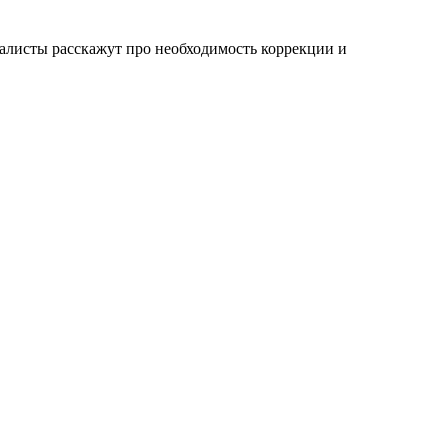
иалисты расскажут про необходимость коррекции и