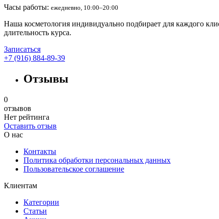
Часы работы:
ежедневно, 10:00–20:00
Наша косметология индивидуально подбирает для каждого клие
длительность курса.
Записаться
+7 (916) 884-89-39
Отзывы
0
отзывов
Нет рейтинга
Оставить отзыв
О нас
Контакты
Политика обработки персональных данных
Пользовательское соглашение
Клиентам
Категории
Статьи