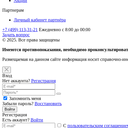
Акции
Партнерам
Личный кабинет партнёра
+7 (499) 113-31-21
Ежедневно с 8:00 до 00:00
Задать вопрос
© 2025. Все права защищены
Имеются противопоказания, необходимо проконсультироват
Размещаемая на данном сайте информация носит справочно-инф
Вход
Нет аккаунта?
Регистрация
Запомнить меня
Забыли пароль?
Восстановить
Войти
Регистрация
Есть аккаунт?
Войти
С
пользовательским соглашение