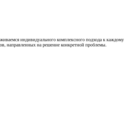
живаемся индивидуального комплексного подхода к каждому
тов, направленных на решение конкретной проблемы.