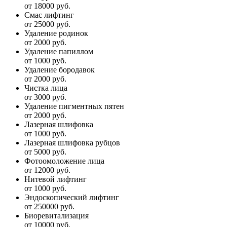
от 18000 руб.
Смас лифтинг
от 25000 руб.
Удаление родинок
от 2000 руб.
Удаление папиллом
от 1000 руб.
Удаление бородавок
от 2000 руб.
Чистка лица
от 3000 руб.
Удаление пигментных пятен
от 2000 руб.
Лазерная шлифовка
от 1000 руб.
Лазерная шлифовка рубцов
от 5000 руб.
Фотоомоложение лица
от 12000 руб.
Нитевой лифтинг
от 1000 руб.
Эндоскопический лифтинг
от 250000 руб.
Биоревитализация
от 10000 руб.