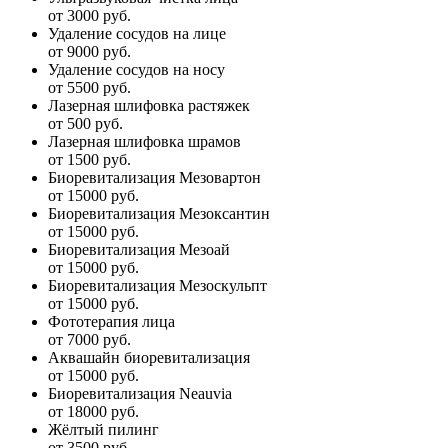
от 3000 руб.
Удаление сосудов на лице
от 9000 руб.
Удаление сосудов на носу
от 5500 руб.
Лазерная шлифовка растяжек
от 500 руб.
Лазерная шлифовка шрамов
от 1500 руб.
Биоревитализация Мезовартон
от 15000 руб.
Биоревитализация Мезоксантин
от 15000 руб.
Биоревитализация Мезоай
от 15000 руб.
Биоревитализация Мезоскульпт
от 15000 руб.
Фототерапия лица
от 7000 руб.
Аквашайн биоревитализация
от 15000 руб.
Биоревитализация Neauvia
от 18000 руб.
Жёлтый пилинг
от 3500 руб.