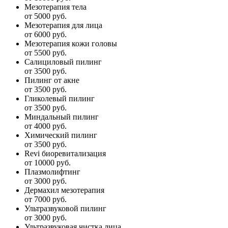
Мезотерапия тела
от 5000 руб.
Мезотерапия для лица
от 6000 руб.
Мезотерапия кожи головы
от 5500 руб.
Салициловый пилинг
от 3500 руб.
Пилинг от акне
от 3500 руб.
Гликолевый пилинг
от 3500 руб.
Миндальный пилинг
от 4000 руб.
Химический пилинг
от 3500 руб.
Revi биоревитализация
от 10000 руб.
Плазмолифтинг
от 3000 руб.
Дермахил мезотерапия
от 7000 руб.
Ультразвуковой пилинг
от 3000 руб.
Ультразвуковая чистка лица