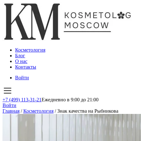
Косметология
Блог
О нас
Контакты
Войти
+7 (499) 113-31-21
Ежедневно в 9:00 до 21:00
Войти
Главная
/
Косметология
/
Знак качества на Рыбникова