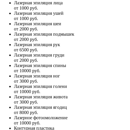
Лазерная эпиляция лица
от 1000 руб.
Лазерная эпиляция ушей
от 1000 руб.
Лазерная эпиляция шеи
от 2000 руб.
Лазерная эпиляция подмышек
от 2000 руб.
Лазерная эпиляция рук
от 6500 руб.
Лазерная эпиляция груди
от 2000 руб.
Лазерная эпиляция спины
от 10000 руб.
Лазерная эпиляция ног
от 3000 руб.
Лазерная эпиляция голени
от 10000 руб.
Лазерная эпиляция живота
от 3000 руб.
Лазерная эпиляция ягодиц
от 8000 руб.
Лазерное фотоомоложение
от 10000 руб.
Контурная пластика