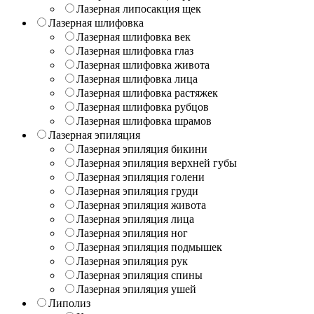
Лазерная липосакция щек
Лазерная шлифовка
Лазерная шлифовка век
Лазерная шлифовка глаз
Лазерная шлифовка живота
Лазерная шлифовка лица
Лазерная шлифовка растяжек
Лазерная шлифовка рубцов
Лазерная шлифовка шрамов
Лазерная эпиляция
Лазерная эпиляция бикини
Лазерная эпиляция верхней губы
Лазерная эпиляция голени
Лазерная эпиляция груди
Лазерная эпиляция живота
Лазерная эпиляция лица
Лазерная эпиляция ног
Лазерная эпиляция подмышек
Лазерная эпиляция рук
Лазерная эпиляция спины
Лазерная эпиляция ушей
Липолиз