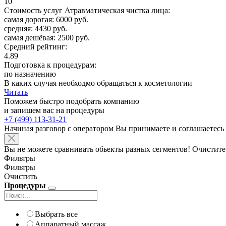
10
Стоимость услуг Атравматическая чистка лица:
самая дорогая: 6000 руб.
средняя: 4430 руб.
самая дешёвая: 2500 руб.
Средний рейтинг:
4.89
Подготовка к процедурам:
по назначению
В каких случая необходмо обращаться к косметологии
Читать
Поможем быстро подобрать компанию
и запишем вас на процедуры
+7 (499) 113-31-21
Начиная разговор с оператором Вы принимаете и соглашаетесь
Вы не можете сравнивать обьекты разных сегментов! Очистите
Фильтры
Фильтры
Очистить
Процедуры
Выбрать все
Аппаратный массаж