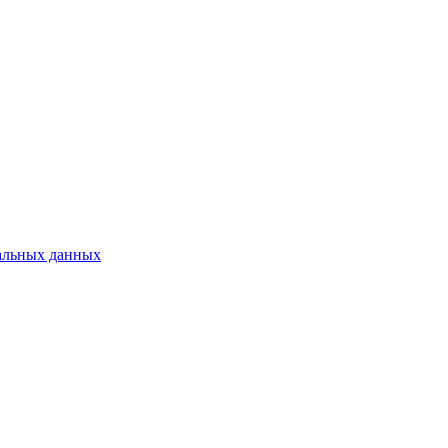
альных данных