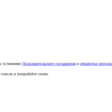
 с условиями
Пользовательского соглашения
и
обработки персон
 список и попробуйте снова.