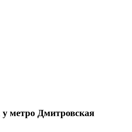
 у метро Дмитровская