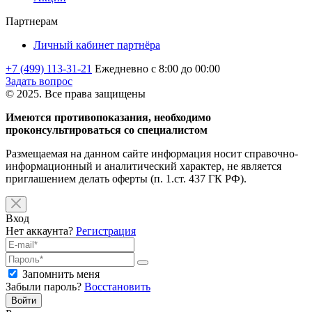
Партнерам
Личный кабинет партнёра
+7 (499) 113-31-21
Ежедневно с 8:00 до 00:00
Задать вопрос
© 2025. Все права защищены
Имеются противопоказания, необходимо
проконсультироваться со специалистом
Размещаемая на данном сайте информация носит справочно-
информационный и аналитический характер, не является
приглашением делать оферты (п. 1.ст. 437 ГК РФ).
Вход
Нет аккаунта?
Регистрация
Запомнить меня
Забыли пароль?
Восстановить
Войти