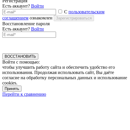
Регистрация
Есть аккаунт?
Войти
С
пользовательским
соглашением
ознакомлен
Зарегистрироваться
Восстановление пароля
Есть аккаунт?
Войти
ВОССТАНОВИТЬ
Войти с помощью:
чтобы улучшить работу сайта и обеспечить удобство его
использования. Продолжая использовать сайт, Вы даёте
согласие на обработку персональных данных и использование
cookies.
Принять
Перейти к сравнению