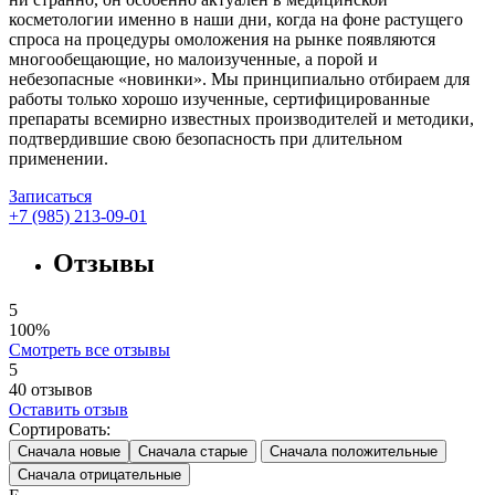
косметологии именно в наши дни, когда на фоне растущего
спроса на процедуры омоложения на рынке появляются
многообещающие, но малоизученные, а порой и
небезопасные «новинки». Мы принципиально отбираем для
работы только хорошо изученные, сертифицированные
препараты всемирно известных производителей и методики,
подтвердившие свою безопасность при длительном
применении.
Записаться
+7 (985) 213-09-01
Отзывы
5
100%
Смотреть все отзывы
5
40
отзывов
Оставить отзыв
Сортировать:
Сначала новые
Сначала старые
Сначала положительные
Сначала отрицательные