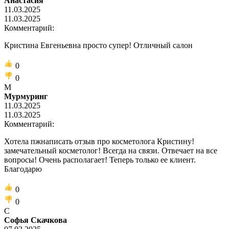
Анастасия
11.03.2025
11.03.2025
Комментарий:
Кристина Евгеньевна просто супер! Отличный салон
0
0
М
Мурмуринг
11.03.2025
11.03.2025
Комментарий:
Хотела пжнаписать отзыв про косметолога Кристину!
замечательный косметолог! Всегда на связи. Отвечает на все
вопросы! Очень располагает! Теперь только ее клиент.
Благодарю
0
0
С
Софья Скачкова