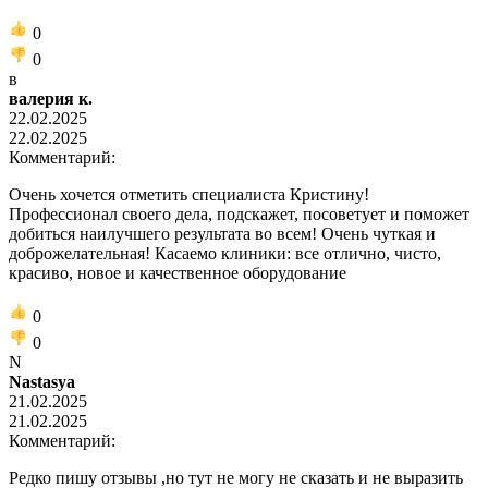
0
0
в
валерия к.
22.02.2025
22.02.2025
Комментарий:
Очень хочется отметить специалиста Кристину!
Профессионал своего дела, подскажет, посоветует и поможет
добиться наилучшего результата во всем! Очень чуткая и
доброжелательная! Касаемо клиники: все отлично, чисто,
красиво, новое и качественное оборудование
0
0
N
Nastasya
21.02.2025
21.02.2025
Комментарий:
Редко пишу отзывы ,но тут не могу не сказать и не выразить