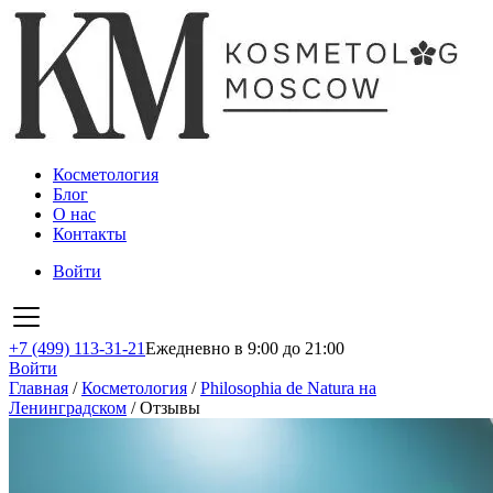
Косметология
Блог
О нас
Контакты
Войти
+7 (499) 113-31-21
Ежедневно в 9:00 до 21:00
Войти
Главная
/
Косметология
/
Philosophia de Natura на
Ленинградском
/
Отзывы