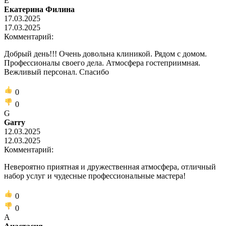
Е
Екатерина Филина
17.03.2025
17.03.2025
Комментарий:
Добрый день!!! Очень довольна клиникой. Рядом с домом.
Профессионалы своего дела. Атмосфера гостеприимная.
Вежливый персонал. Спасибо
0
0
G
Garry
12.03.2025
12.03.2025
Комментарий:
Невероятно приятная и дружественная атмосфера, отличный
набор услуг и чудесные профессиональные мастера!
0
0
А