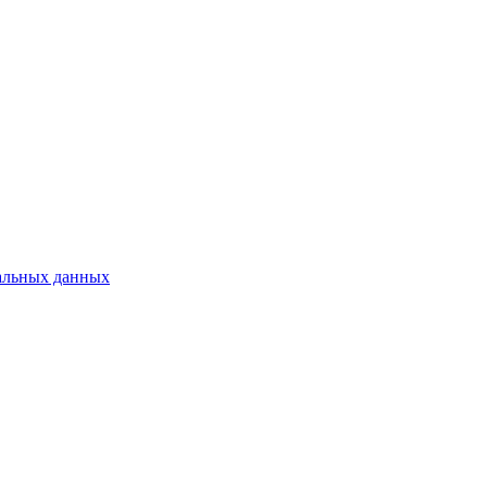
альных данных