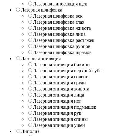
Лазерная липосакция щек
Лазерная шлифовка
Лазерная шлифовка век
Лазерная шлифовка глаз
Лазерная шлифовка живота
Лазерная шлифовка лица
Лазерная шлифовка растяжек
Лазерная шлифовка рубцов
Лазерная шлифовка шрамов
Лазерная эпиляция
Лазерная эпиляция бикини
Лазерная эпиляция верхней губы
Лазерная эпиляция голени
Лазерная эпиляция груди
Лазерная эпиляция живота
Лазерная эпиляция лица
Лазерная эпиляция ног
Лазерная эпиляция подмышек
Лазерная эпиляция рук
Лазерная эпиляция спины
Лазерная эпиляция ушей
Липолиз