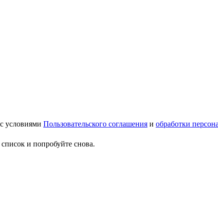
 с условиями
Пользовательского соглашения
и
обработки персон
 список и попробуйте снова.