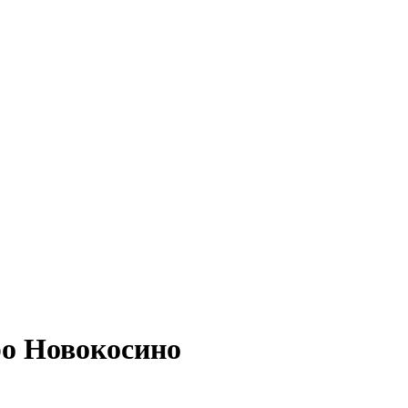
ро Новокосино