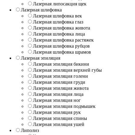
Лазерная липосакция щек
Лазерная шлифовка
Лазерная шлифовка век
Лазерная шлифовка глаз
Лазерная шлифовка живота
Лазерная шлифовка лица
Лазерная шлифовка растяжек
Лазерная шлифовка рубцов
Лазерная шлифовка шрамов
Лазерная эпиляция
Лазерная эпиляция бикини
Лазерная эпиляция верхней губы
Лазерная эпиляция голени
Лазерная эпиляция груди
Лазерная эпиляция живота
Лазерная эпиляция лица
Лазерная эпиляция ног
Лазерная эпиляция подмышек
Лазерная эпиляция рук
Лазерная эпиляция спины
Лазерная эпиляция ушей
Липолиз