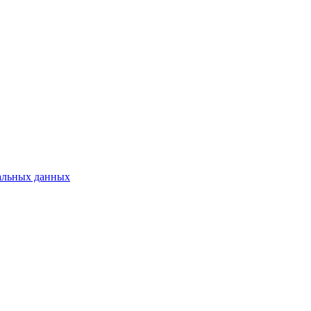
альных данных