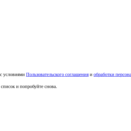
 с условиями
Пользовательского соглашения
и
обработки персон
 список и попробуйте снова.