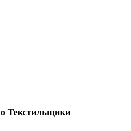
ро Текстильщики