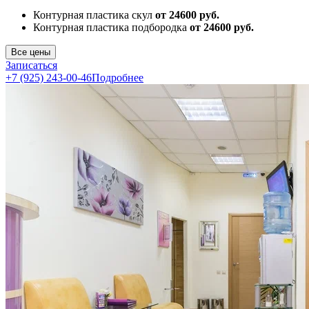
Контурная пластика скул
от 24600 руб.
Контурная пластика подбородка
от 24600 руб.
Все цены
Записаться
+7 (925) 243-00-46
Подробнее