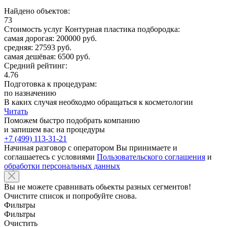
Найдено объектов:
73
Стоимость услуг Контурная пластика подбородка:
самая дорогая: 200000 руб.
средняя: 27593 руб.
самая дешёвая: 6500 руб.
Средний рейтинг:
4.76
Подготовка к процедурам:
по назначению
В каких случая необходмо обращаться к косметологии
Читать
Поможем быстро подобрать компанию
и запишем вас на процедуры
+7 (499) 113-31-21
Начиная разговор с оператором Вы принимаете и
соглашаетесь с условиями
Пользовательского соглашения
и
обработки персональных данных
Вы не можете сравнивать обьекты разных сегментов!
Очистите список и попробуйте снова.
Фильтры
Фильтры
Очистить