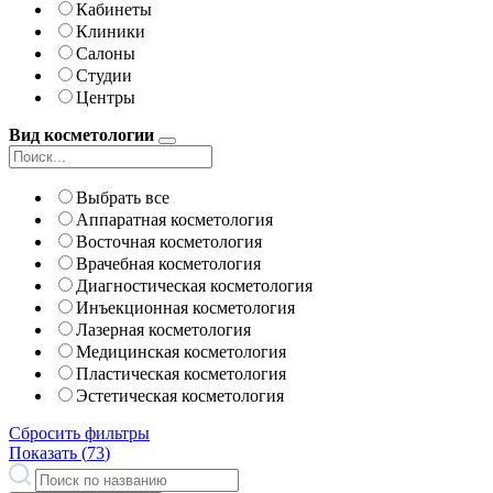
Кабинеты
Клиники
Салоны
Студии
Центры
Вид косметологии
Выбрать все
Аппаратная косметология
Восточная косметология
Врачебная косметология
Диагностическая косметология
Инъекционная косметология
Лазерная косметология
Медицинская косметология
Пластическая косметология
Эстетическая косметология
Сбросить фильтры
Показать (
73
)