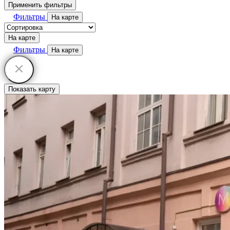
Применить фильтры
Фильтры
На карте
На карте
Фильтры
На карте
Показать карту