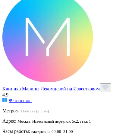
Клиника Марины Лекомцевой на Известковом
4.9
89 отзывов
Метро:
м. Полянка (2,5 км)
Адрес:
Москва, Известковый переулок, 5с2, этаж 1
Часы работы:
ежедневно, 09:00–21:00