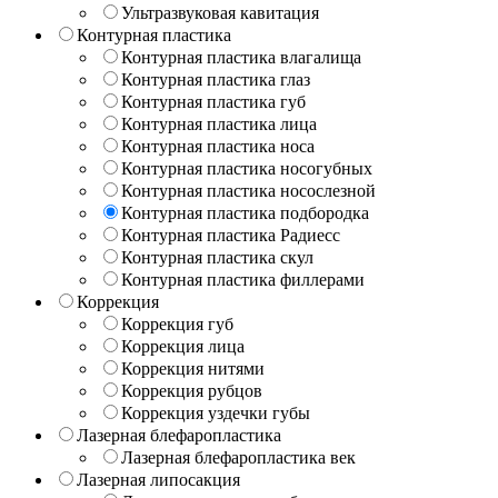
Ультразвуковая кавитация
Контурная пластика
Контурная пластика влагалища
Контурная пластика глаз
Контурная пластика губ
Контурная пластика лица
Контурная пластика носа
Контурная пластика носогубных
Контурная пластика носослезной
Контурная пластика подбородка
Контурная пластика Радиесс
Контурная пластика скул
Контурная пластика филлерами
Коррекция
Коррекция губ
Коррекция лица
Коррекция нитями
Коррекция рубцов
Коррекция уздечки губы
Лазерная блефаропластика
Лазерная блефаропластика век
Лазерная липосакция