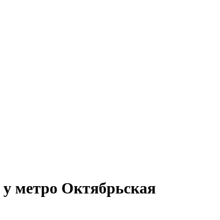
 у метро Октябрьская