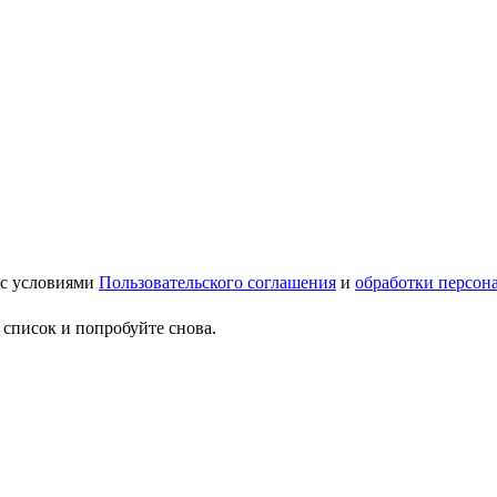
 с условиями
Пользовательского соглашения
и
обработки персон
 список и попробуйте снова.