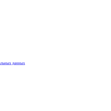
альных данных