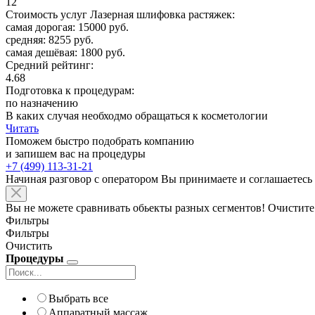
12
Стоимость услуг Лазерная шлифовка растяжек:
самая дорогая: 15000 руб.
средняя: 8255 руб.
самая дешёвая: 1800 руб.
Средний рейтинг:
4.68
Подготовка к процедурам:
по назначению
В каких случая необходмо обращаться к косметологии
Читать
Поможем быстро подобрать компанию
и запишем вас на процедуры
+7 (499) 113-31-21
Начиная разговор с оператором Вы принимаете и соглашаетесь
Вы не можете сравнивать обьекты разных сегментов! Очистите
Фильтры
Фильтры
Очистить
Процедуры
Выбрать все
Аппаратный массаж