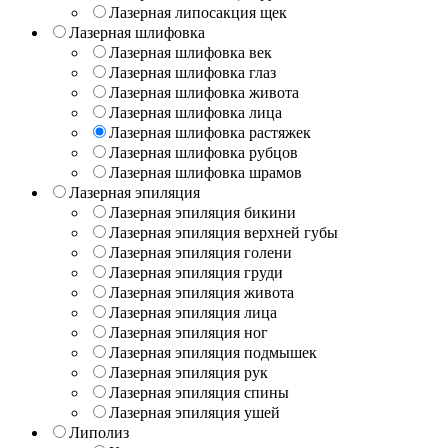
Лазерная липосакция щек
Лазерная шлифовка
Лазерная шлифовка век
Лазерная шлифовка глаз
Лазерная шлифовка живота
Лазерная шлифовка лица
Лазерная шлифовка растяжек
Лазерная шлифовка рубцов
Лазерная шлифовка шрамов
Лазерная эпиляция
Лазерная эпиляция бикини
Лазерная эпиляция верхней губы
Лазерная эпиляция голени
Лазерная эпиляция груди
Лазерная эпиляция живота
Лазерная эпиляция лица
Лазерная эпиляция ног
Лазерная эпиляция подмышек
Лазерная эпиляция рук
Лазерная эпиляция спины
Лазерная эпиляция ушей
Липолиз