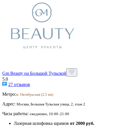
Gm Beauty на Большой Тульской
5.0
27 отзывов
Метро:
м. Октябрьская (2,5 км)
Адрес:
Москва, Большая Тульская улица, 2, этаж 2
Часы работы:
ежедневно, 10:00–21:00
Лазерная шлифовка шрамов
от 2000 руб.