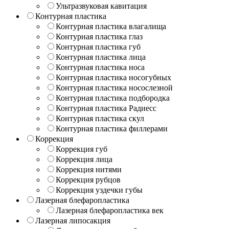
Ультразвуковая кавитация
Контурная пластика
Контурная пластика влагалища
Контурная пластика глаз
Контурная пластика губ
Контурная пластика лица
Контурная пластика носа
Контурная пластика носогубных
Контурная пластика носослезной
Контурная пластика подбородка
Контурная пластика Радиесс
Контурная пластика скул
Контурная пластика филлерами
Коррекция
Коррекция губ
Коррекция лица
Коррекция нитями
Коррекция рубцов
Коррекция уздечки губы
Лазерная блефаропластика
Лазерная блефаропластика век
Лазерная липосакция