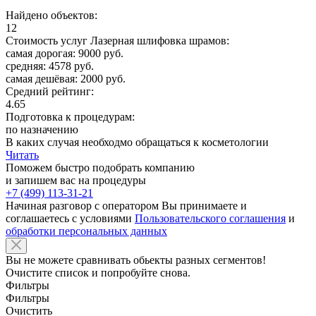
Найдено объектов:
12
Стоимость услуг Лазерная шлифовка шрамов:
самая дорогая: 9000 руб.
средняя: 4578 руб.
самая дешёвая: 2000 руб.
Средний рейтинг:
4.65
Подготовка к процедурам:
по назначению
В каких случая необходмо обращаться к косметологии
Читать
Поможем быстро подобрать компанию
и запишем вас на процедуры
+7 (499) 113-31-21
Начиная разговор с оператором Вы принимаете и
соглашаетесь с условиями
Пользовательского соглашения
и
обработки персональных данных
Вы не можете сравнивать обьекты разных сегментов!
Очистите список и попробуйте снова.
Фильтры
Фильтры
Очистить