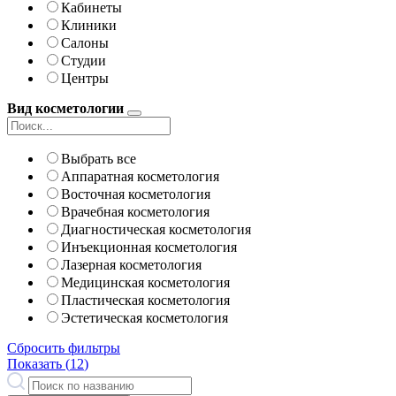
Кабинеты
Клиники
Салоны
Студии
Центры
Вид косметологии
Выбрать все
Аппаратная косметология
Восточная косметология
Врачебная косметология
Диагностическая косметология
Инъекционная косметология
Лазерная косметология
Медицинская косметология
Пластическая косметология
Эстетическая косметология
Сбросить фильтры
Показать (
12
)