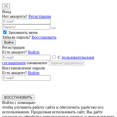
Вход
Нет аккаунта?
Регистрация
Запомнить меня
Забыли пароль?
Восстановить
Войти
Регистрация
Есть аккаунт?
Войти
С
пользовательским
соглашением
ознакомлен
Зарегистрироваться
Восстановление пароля
Есть аккаунт?
Войти
ВОССТАНОВИТЬ
Войти с помощью:
чтобы улучшить работу сайта и обеспечить удобство его
использования. Продолжая использовать сайт, Вы даёте
согласие на обработку персональных данных и использование