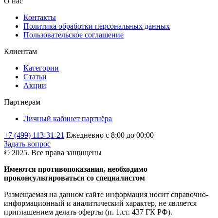
О нас
Контакты
Политика обработки персональных данных
Пользовательское соглашение
Клиентам
Категории
Статьи
Акции
Партнерам
Личный кабинет партнёра
+7 (499) 113-31-21
Ежедневно с 8:00 до 00:00
Задать вопрос
© 2025. Все права защищены
Имеются противопоказания, необходимо
проконсультироваться со специалистом
Размещаемая на данном сайте информация носит справочно-
информационный и аналитический характер, не является
приглашением делать оферты (п. 1.ст. 437 ГК РФ).