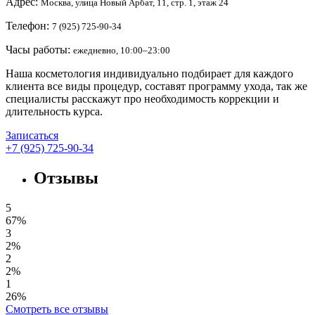
Адрес:
Москва, улица Новый Арбат, 11, стр. 1, этаж 24
Телефон:
7 (925) 725-90-34
Часы работы:
ежедневно, 10:00–23:00
Наша косметология индивидуально подбирает для каждого
клиента все виды процедур, составят программу ухода, так же
специалисты расскажут про необходимость коррекции и
длительность курса.
Записаться
+7 (925) 725-90-34
Отзывы
5
67%
3
2%
2
2%
1
26%
Смотреть все отзывы