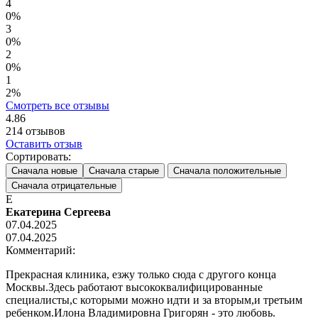
4
0%
3
0%
2
0%
1
2%
Смотреть все отзывы
4.86
214
отзывов
Оставить отзыв
Сортировать:
Сначала новые
Сначала старые
Сначала положительные
Сначала отрицательные
Е
Екатерина Сергеева
07.04.2025
07.04.2025
Комментарий:
Прекрасная клиника, езжу только сюда с другого конца
Москвы.Здесь работают высококвалифицированные
специалисты,с которыми можно идти и за вторым,и третьим
ребенком.Илона Владимировна Григорян - это любовь.