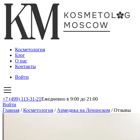
Косметология
Блог
О нас
Контакты
Войти
+7 (499) 113-31-21
Ежедневно в 9:00 до 21:00
Войти
Главная
/
Косметология
/
Армедика на Ленинском
/
Отзывы