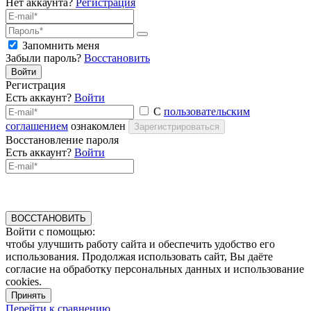
Нет аккаунта?
Регистрация
Запомнить меня
Забыли пароль?
Восстановить
Войти
Регистрация
Есть аккаунт?
Войти
С
пользовательским
соглашением
ознакомлен
Зарегистрироваться
Восстановление пароля
Есть аккаунт?
Войти
ВОССТАНОВИТЬ
Войти с помощью:
чтобы улучшить работу сайта и обеспечить удобство его
использования. Продолжая использовать сайт, Вы даёте
согласие на обработку персональных данных и использование
cookies.
Принять
Перейти к сравнению