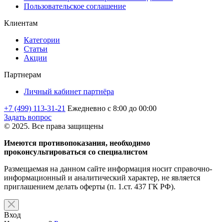
Пользовательское соглашение
Клиентам
Категории
Статьи
Акции
Партнерам
Личный кабинет партнёра
+7 (499) 113-31-21
Ежедневно с 8:00 до 00:00
Задать вопрос
© 2025. Все права защищены
Имеются противопоказания, необходимо
проконсультироваться со специалистом
Размещаемая на данном сайте информация носит справочно-
информационный и аналитический характер, не является
приглашением делать оферты (п. 1.ст. 437 ГК РФ).
Вход