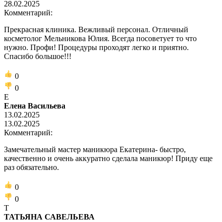
28.02.2025
Комментарий:
Прекрасная клиника. Вежливый персонал. Отличный
косметолог Мельникова Юлия. Всегда посоветует то что
нужно. Профи! Процедуры проходят легко и приятно.
Спасибо большое!!!
0
0
Е
Елена Васильева
13.02.2025
13.02.2025
Комментарий:
Замечательный мастер маникюра Екатерина- быстро,
качественно и очень аккуратно сделала маникюр! Приду еще
раз обязательно.
0
0
Т
ТАТЬЯНА САВЕЛЬЕВА