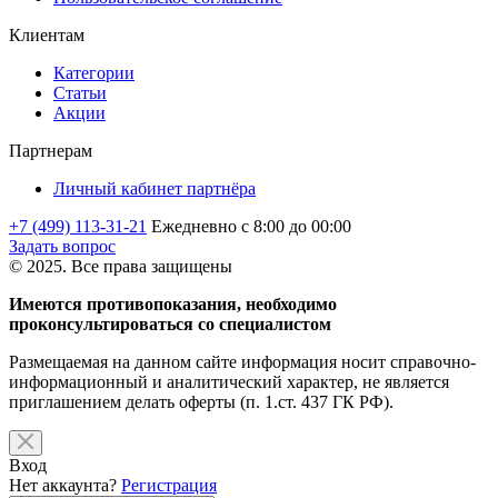
Клиентам
Категории
Статьи
Акции
Партнерам
Личный кабинет партнёра
+7 (499) 113-31-21
Ежедневно с 8:00 до 00:00
Задать вопрос
© 2025. Все права защищены
Имеются противопоказания, необходимо
проконсультироваться со специалистом
Размещаемая на данном сайте информация носит справочно-
информационный и аналитический характер, не является
приглашением делать оферты (п. 1.ст. 437 ГК РФ).
Вход
Нет аккаунта?
Регистрация