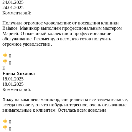
24.01.2025
24.01.2025
Комментарий:
Получила огромное удовольствие от посещения клиники
Balance. Маникюр выполнен профессиональным мастером
Марией. Отзывчивый коллектив и профессиональное
обслуживание. Рекомендую всем, кто готов получить
огромное удовольствие .
0
0
Е
Елена Хохлова
18.01.2025
18.01.2025
Комментарий:
Хожу на комплекс маникюр, специалисты все замечательные,
всегда посоветуют что нибудь интересное, очень отзывчивые,
внимательные к клиентам. Осталась всем довольна.
0
0