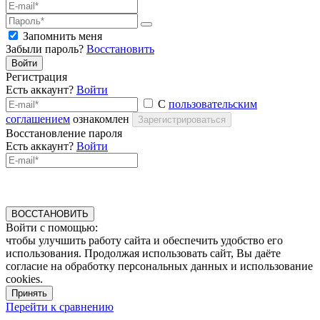
Запомнить меня
Забыли пароль?
Восстановить
Войти
Регистрация
Есть аккаунт?
Войти
С
пользовательским
соглашением
ознакомлен
Зарегистрироваться
Восстановление пароля
Есть аккаунт?
Войти
ВОССТАНОВИТЬ
Войти с помощью:
чтобы улучшить работу сайта и обеспечить удобство его
использования. Продолжая использовать сайт, Вы даёте
согласие на обработку персональных данных и использование
cookies.
Принять
Перейти к сравнению