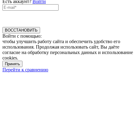
Есть аккаунт?
Войти
ВОССТАНОВИТЬ
Войти с помощью:
чтобы улучшить работу сайта и обеспечить удобство его
использования. Продолжая использовать сайт, Вы даёте
согласие на обработку персональных данных и использование
cookies.
Принять
Перейти к сравнению