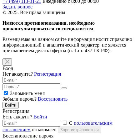
+7 (499) 113-31-21
Ежедневно с 8:00 до 00:00
Задать вопрос
© 2025. Все права защищены
Имеются противопоказания, необходимо
проконсультироваться со специалистом
Размещаемая на данном сайте информация носит справочно-
информационный и аналитический характер, не является
приглашением делать оферты (п. 1.ст. 437 ГК РФ).
Вход
Нет аккаунта?
Регистрация
Запомнить меня
Забыли пароль?
Восстановить
Войти
Регистрация
Есть аккаунт?
Войти
С
пользовательским
соглашением
ознакомлен
Зарегистрироваться
Восстановление пароля