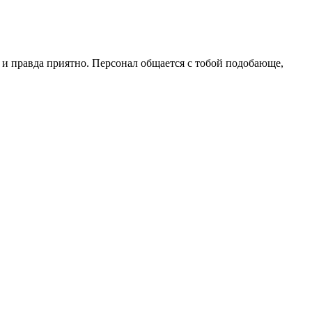
 и правда приятно. Персонал общается с тобой подобающе,