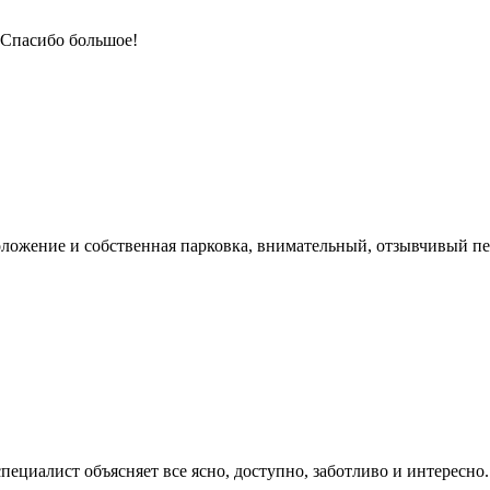
 Спасибо большое!
положение и собственная парковка, внимательный, отзывчивый п
циалист объясняет все ясно, доступно, заботливо и интересно.