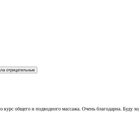
ла отрицательные
 курс общего и подводного массажа. Очень благодарна. Буду хо