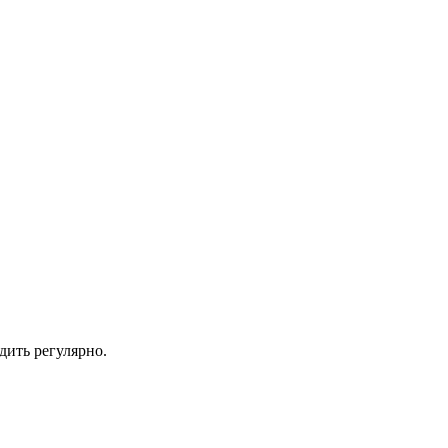
дить регулярно.