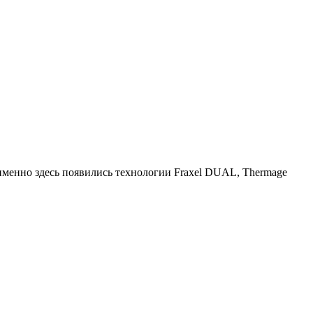
менно здесь появились технологии Fraxel DUAL, Thermage