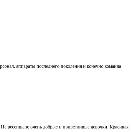
ерсонал, аппараты последнего поколения и конечно команда
 На ресепшене очень добрые и приветливые девочки. Красивая