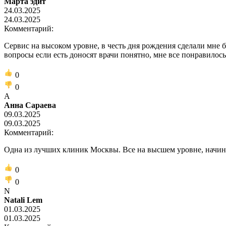
Марта эдит
24.03.2025
24.03.2025
Комментарий:
Сервис на высоком уровне, в честь дня рождения сделали мне
вопросы если есть доносят врачи понятно, мне все понравилось
0
0
А
Анна Сараева
09.03.2025
09.03.2025
Комментарий:
Одна из лучших клиник Москвы. Все на высшем уровне, начина
0
0
N
Natali Lem
01.03.2025
01.03.2025