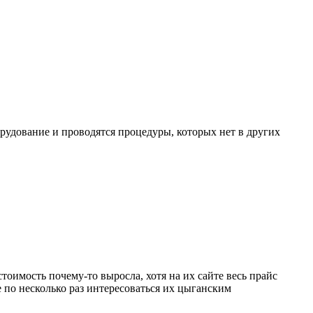
рудование и проводятся процедуры, которых нет в других
стоимость почему-то выросла, хотя на их сайте весь прайс
е по несколько раз интересоваться их цыганским