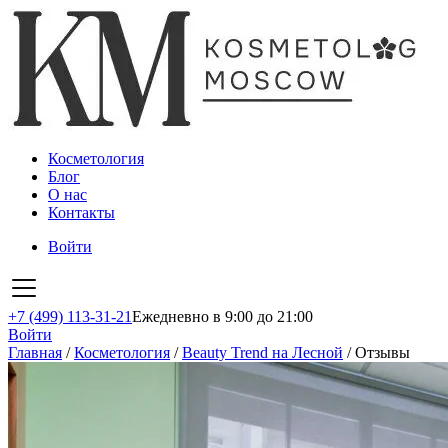
Косметология
Блог
О нас
Контакты
Войти
+7 (499) 113-31-21
Ежедневно в 9:00 до 21:00
Войти
Главная
/
Косметология
/
Beauty Trend на Лесной
/
Отзывы