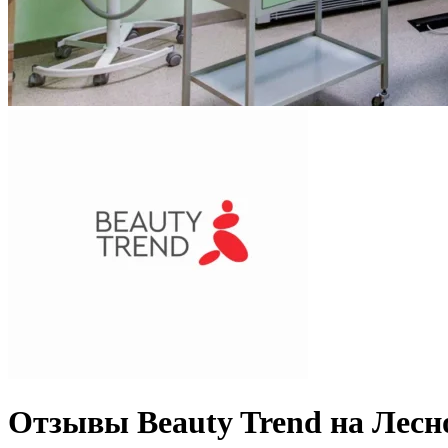
Отзывы Beauty Trend на Лесн