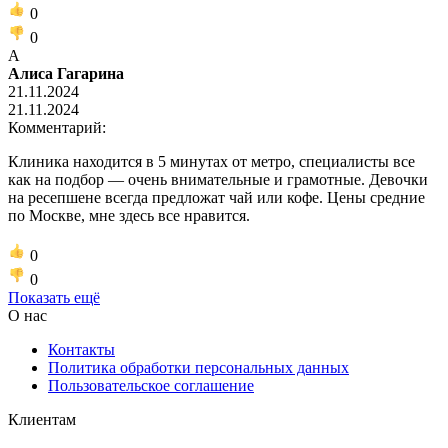
0
0
А
Алиса Гагарина
21.11.2024
21.11.2024
Комментарий:
Клиника находится в 5 минутах от метро, специалисты все
как на подбор — очень внимательные и грамотные. Девочки
на ресепшене всегда предложат чай или кофе. Цены средние
по Москве, мне здесь все нравится.
0
0
Показать ещё
О нас
Контакты
Политика обработки персональных данных
Пользовательское соглашение
Клиентам