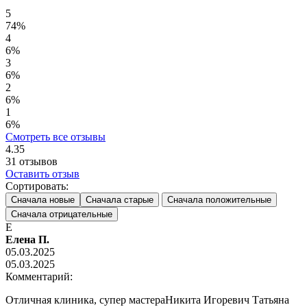
5
74%
4
6%
3
6%
2
6%
1
6%
Смотреть все отзывы
4.35
31
отзывов
Оставить отзыв
Сортировать:
Сначала новые
Сначала старые
Сначала положительные
Сначала отрицательные
Е
Елена П.
05.03.2025
05.03.2025
Комментарий:
Отличная клиника, супер мастераНикита Игоревич Татьяна