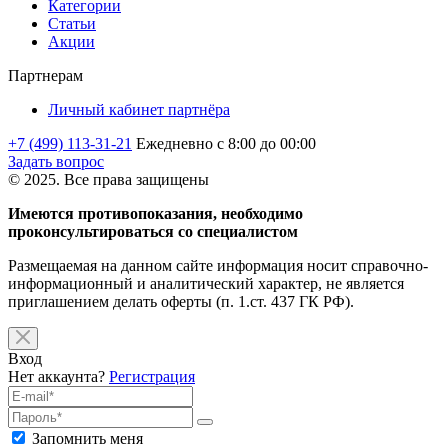
Категории
Статьи
Акции
Партнерам
Личный кабинет партнёра
+7 (499) 113-31-21
Ежедневно с 8:00 до 00:00
Задать вопрос
© 2025. Все права защищены
Имеются противопоказания, необходимо
проконсультироваться со специалистом
Размещаемая на данном сайте информация носит справочно-
информационный и аналитический характер, не является
приглашением делать оферты (п. 1.ст. 437 ГК РФ).
Вход
Нет аккаунта?
Регистрация
Запомнить меня