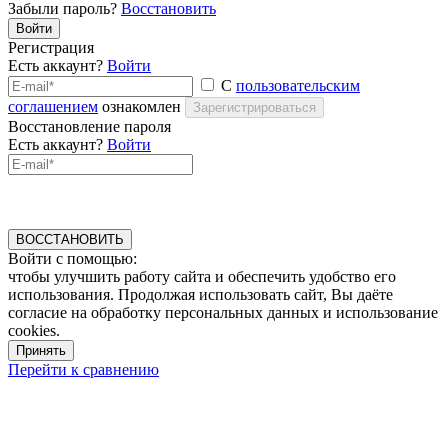
Забыли пароль?
Восстановить
Войти
Регистрация
Есть аккаунт?
Войти
С
пользовательским
соглашением
ознакомлен
Зарегистрироваться
Восстановление пароля
Есть аккаунт?
Войти
ВОССТАНОВИТЬ
Войти с помощью:
чтобы улучшить работу сайта и обеспечить удобство его
использования. Продолжая использовать сайт, Вы даёте
согласие на обработку персональных данных и использование
cookies.
Принять
Перейти к сравнению