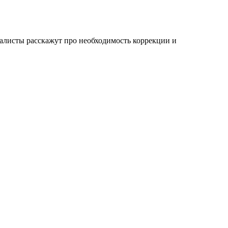
иалисты расскажут про необходимость коррекции и