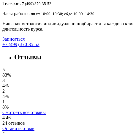
Телефон:
7 (499) 370-35-52
Часы работы:
пн-пт 10:00–19:30; сб,вс 10:00–14:30
Наша косметология индивидуально подбирает для каждого клие
длительность курса.
Записаться
+7 (499) 370-35-52
Отзывы
5
83%
3
4%
2
4%
1
8%
Смотреть все отзывы
4.46
24
отзывов
Оставить отзыв