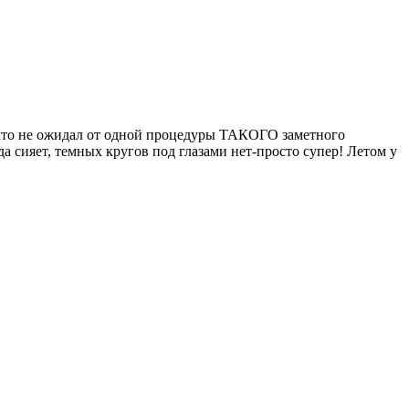
икто не ожидал от одной процедуры ТАКОГО заметного
ода сияет, темных кругов под глазами нет-просто супер! Летом у