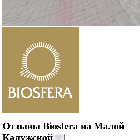
Отзывы Biosfera на Малой
Калужской