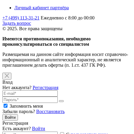
Личный кабинет партнёра
+7 (499) 113-31-21
Ежедневно с 8:00 до 00:00
Задать вопрос
© 2025. Все права защищены
Имеются противопоказания, необходимо
проконсультироваться со специалистом
Размещаемая на данном сайте информация носит справочно-
информационный и аналитический характер, не является
приглашением делать оферты (п. 1.ст. 437 ГК РФ).
Вход
Нет аккаунта?
Регистрация
Запомнить меня
Забыли пароль?
Восстановить
Войти
Регистрация
Есть аккаунт?
Войти