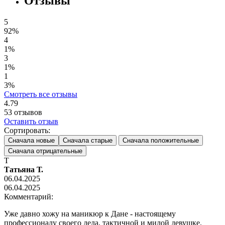
Отзывы
5
92%
4
1%
3
1%
1
3%
Смотреть все отзывы
4.79
53
отзывов
Оставить отзыв
Сортировать:
Сначала новые
Сначала старые
Сначала положительные
Сначала отрицательные
Т
Татьяна Т.
06.04.2025
06.04.2025
Комментарий:
Уже давно хожу на маникюр к Дане - настоящему
профессионалу своего дела, тактичной и милой девушке.