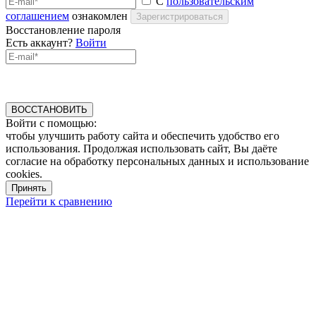
С
пользовательским
соглашением
ознакомлен
Зарегистрироваться
Восстановление пароля
Есть аккаунт?
Войти
ВОССТАНОВИТЬ
Войти с помощью:
чтобы улучшить работу сайта и обеспечить удобство его
использования. Продолжая использовать сайт, Вы даёте
согласие на обработку персональных данных и использование
cookies.
Принять
Перейти к сравнению