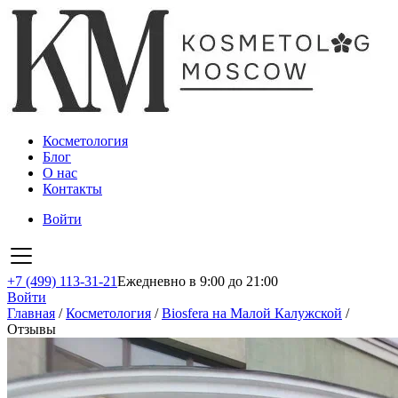
Косметология
Блог
О нас
Контакты
Войти
+7 (499) 113-31-21
Ежедневно в 9:00 до 21:00
Войти
Главная
/
Косметология
/
Biosfera на Малой Калужской
/
Отзывы