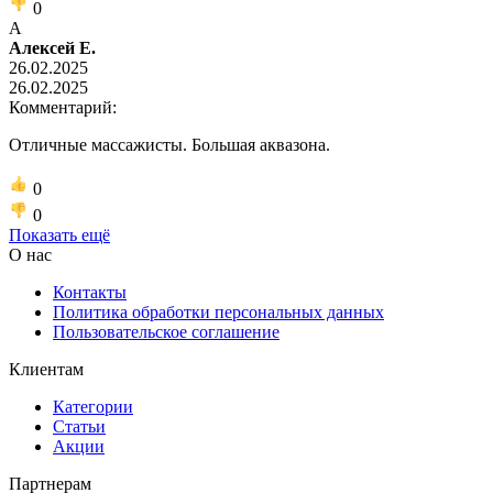
0
А
Алексей Е.
26.02.2025
26.02.2025
Комментарий:
Отличные массажисты. Большая аквазона.
0
0
Показать ещё
О нас
Контакты
Политика обработки персональных данных
Пользовательское соглашение
Клиентам
Категории
Статьи
Акции
Партнерам