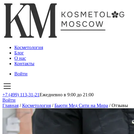
Косметология
Блог
О нас
Контакты
Войти
+7 (499) 113-31-21
Ежедневно в 9:00 до 21:00
Войти
Главная
/
Косметология
/
Бьюти Мед Сити на Мира
/
Отзывы