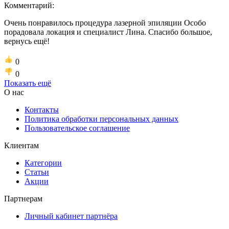
Комментарий:
Очень понравилось процедура лазерной эпиляции Особо
порадовала локация и специалист Лина. Спасибо большое,
вернусь ещё!
0
0
Показать ещё
О нас
Контакты
Политика обработки персональных данных
Пользовательское соглашение
Клиентам
Категории
Статьи
Акции
Партнерам
Личный кабинет партнёра