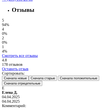
Отзывы
5
94%
4
0%
2
0%
1
4%
Смотреть все отзывы
4.8
178
отзывов
Оставить отзыв
Сортировать:
Сначала новые
Сначала старые
Сначала положительные
Сначала отрицательные
Е
Елена Д.
04.04.2025
04.04.2025
Комментарий: