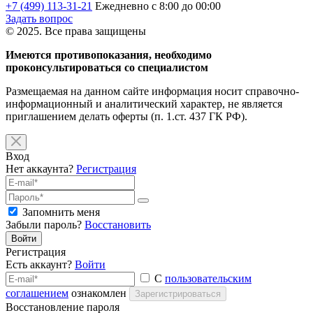
+7 (499) 113-31-21
Ежедневно с 8:00 до 00:00
Задать вопрос
© 2025. Все права защищены
Имеются противопоказания, необходимо
проконсультироваться со специалистом
Размещаемая на данном сайте информация носит справочно-
информационный и аналитический характер, не является
приглашением делать оферты (п. 1.ст. 437 ГК РФ).
Вход
Нет аккаунта?
Регистрация
Запомнить меня
Забыли пароль?
Восстановить
Войти
Регистрация
Есть аккаунт?
Войти
С
пользовательским
соглашением
ознакомлен
Зарегистрироваться
Восстановление пароля