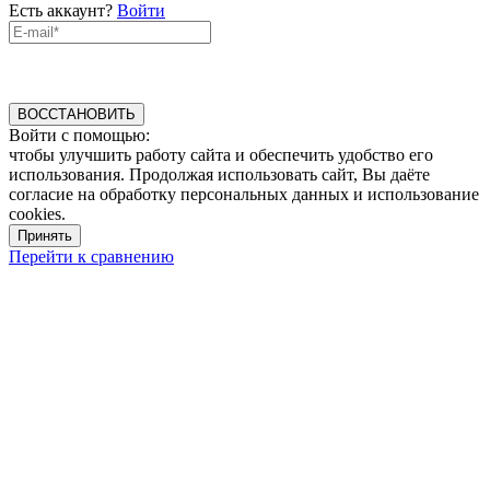
Есть аккаунт?
Войти
ВОССТАНОВИТЬ
Войти с помощью:
чтобы улучшить работу сайта и обеспечить удобство его
использования. Продолжая использовать сайт, Вы даёте
согласие на обработку персональных данных и использование
cookies.
Принять
Перейти к сравнению