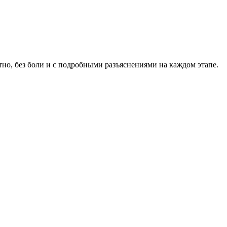
о, без боли и с подробными разъяснениями на каждом этапе.