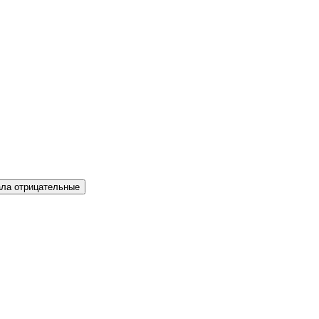
ла отрицательные