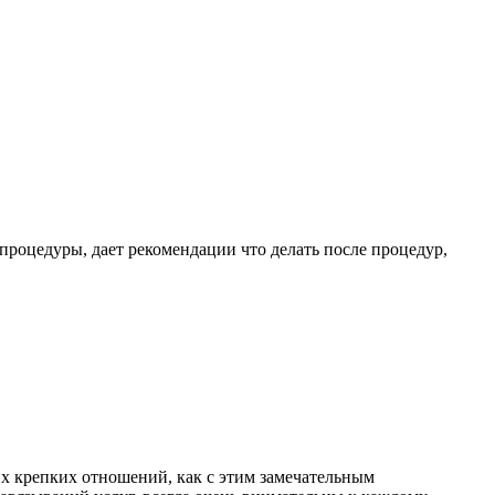
процедуры, дает рекомендации что делать после процедур,
их крепких отношений, как с этим замечательным