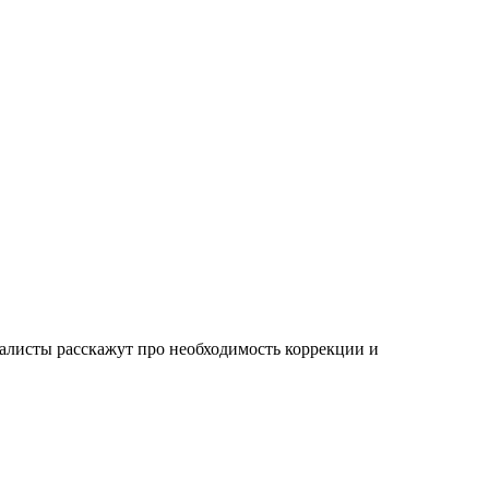
иалисты расскажут про необходимость коррекции и