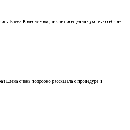
логу Елена Колесникова , после посещения чувствую себя не
ач Елена очень подробно рассказала о процедуре и