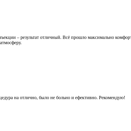
екции – результат отличный. Всё прошло максимально комфортн
атмосферу.
едура на отлично, было не больно и ефективно. Рекомендую!