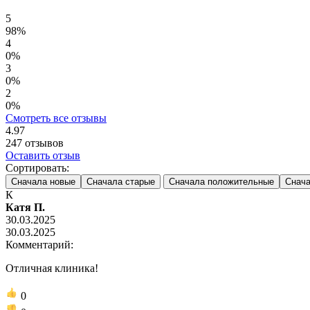
5
98%
4
0%
3
0%
2
0%
Смотреть все отзывы
4.97
247
отзывов
Оставить отзыв
Сортировать:
Сначала новые
Сначала старые
Сначала положительные
Снача
К
Катя П.
30.03.2025
30.03.2025
Комментарий:
Отличная клиника!
0