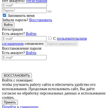
Нет аккаунта?
Регистрация
Запомнить меня
Забыли пароль?
Восстановить
Войти
Регистрация
Есть аккаунт?
Войти
С
пользовательским
соглашением
ознакомлен
Зарегистрироваться
Восстановление пароля
Есть аккаунт?
Войти
ВОССТАНОВИТЬ
Войти с помощью:
чтобы улучшить работу сайта и обеспечить удобство его
использования. Продолжая использовать сайт, Вы даёте
согласие на обработку персональных данных и использование
cookies.
Принять
Перейти к сравнению