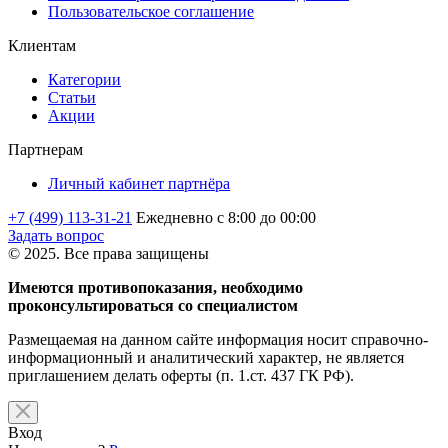
Пользовательское соглашение
Клиентам
Категории
Статьи
Акции
Партнерам
Личный кабинет партнёра
+7 (499) 113-31-21
Ежедневно с 8:00 до 00:00
Задать вопрос
© 2025. Все права защищены
Имеются противопоказания, необходимо
проконсультироваться со специалистом
Размещаемая на данном сайте информация носит справочно-
информационный и аналитический характер, не является
приглашением делать оферты (п. 1.ст. 437 ГК РФ).
Вход