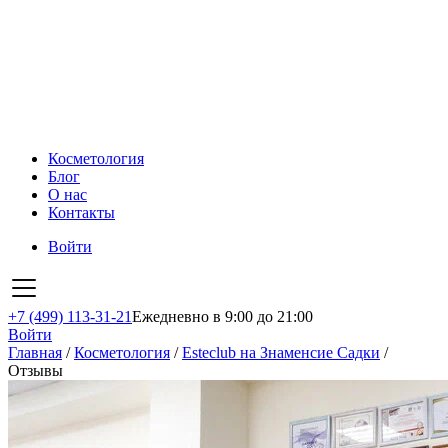
Косметология
Блог
О нас
Контакты
Войти
+7 (499) 113-31-21
Ежедневно в 9:00 до 21:00
Войти
Главная
/
Косметология
/
Esteclub на Знаменсие Садки
/
Отзывы