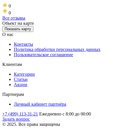
0
0
Все отзывы
Обьект на карте
Показать карту
О нас
Контакты
Политика обработки персональных данных
Пользовательское соглашение
Клиентам
Категории
Статьи
Акции
Партнерам
Личный кабинет партнёра
+7 (499) 113-31-21
Ежедневно с 8:00 до 00:00
Задать вопрос
© 2025. Все права защищены