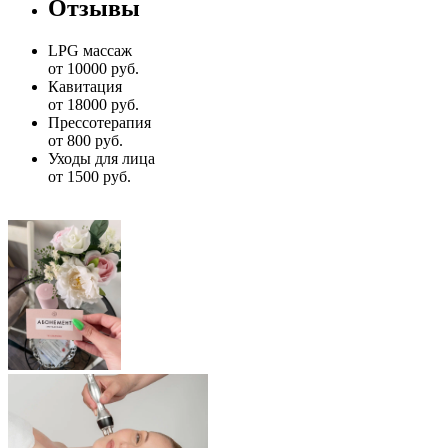
Отзывы
LPG массаж
от 10000 руб.
Кавитация
от 18000 руб.
Прессотерапия
от 800 руб.
Уходы для лица
от 1500 руб.