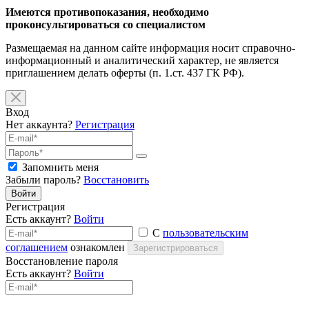
Имеются противопоказания, необходимо
проконсультироваться со специалистом
Размещаемая на данном сайте информация носит справочно-
информационный и аналитический характер, не является
приглашением делать оферты (п. 1.ст. 437 ГК РФ).
Вход
Нет аккаунта?
Регистрация
Запомнить меня
Забыли пароль?
Восстановить
Войти
Регистрация
Есть аккаунт?
Войти
С
пользовательским
соглашением
ознакомлен
Зарегистрироваться
Восстановление пароля
Есть аккаунт?
Войти