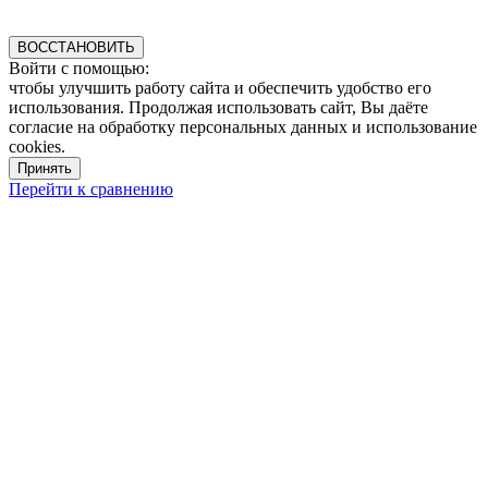
ВОССТАНОВИТЬ
Войти с помощью:
чтобы улучшить работу сайта и обеспечить удобство его
использования. Продолжая использовать сайт, Вы даёте
согласие на обработку персональных данных и использование
cookies.
Принять
Перейти к сравнению