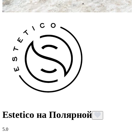
Estetico на Полярной
5.0