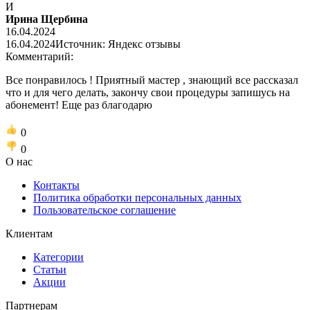
И
Ирина Щербина
16.04.2024
16.04.2024
Источник: Яндекс отзывы
Комментарий:
Все понравилось ! Приятный мастер , знающий все рассказал
что и для чего делать, закончу свои процедуры запишусь на
абонемент! Еще раз благодарю
0
0
О нас
Контакты
Политика обработки персональных данных
Пользовательское соглашение
Клиентам
Категории
Статьи
Акции
Партнерам