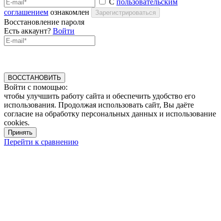
С
пользовательским
соглашением
ознакомлен
Зарегистрироваться
Восстановление пароля
Есть аккаунт?
Войти
ВОССТАНОВИТЬ
Войти с помощью:
чтобы улучшить работу сайта и обеспечить удобство его
использования. Продолжая использовать сайт, Вы даёте
согласие на обработку персональных данных и использование
cookies.
Принять
Перейти к сравнению