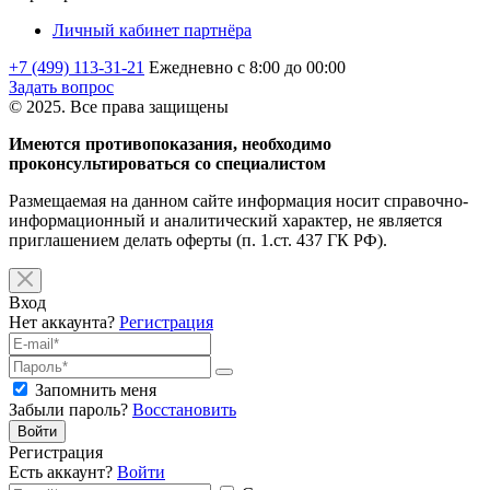
Личный кабинет партнёра
+7 (499) 113-31-21
Ежедневно с 8:00 до 00:00
Задать вопрос
© 2025. Все права защищены
Имеются противопоказания, необходимо
проконсультироваться со специалистом
Размещаемая на данном сайте информация носит справочно-
информационный и аналитический характер, не является
приглашением делать оферты (п. 1.ст. 437 ГК РФ).
Вход
Нет аккаунта?
Регистрация
Запомнить меня
Забыли пароль?
Восстановить
Войти
Регистрация
Есть аккаунт?
Войти