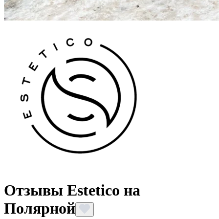
Отзывы Estetico на
Полярной