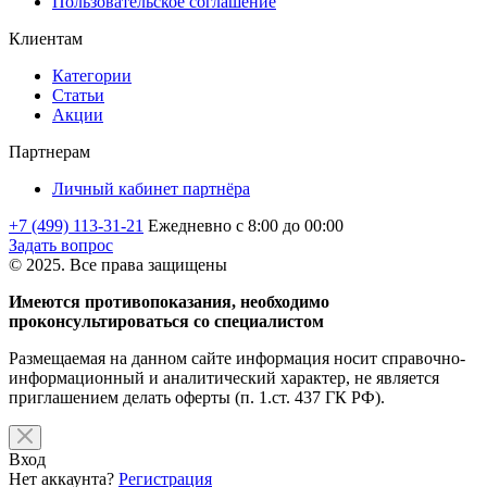
Пользовательское соглашение
Клиентам
Категории
Статьи
Акции
Партнерам
Личный кабинет партнёра
+7 (499) 113-31-21
Ежедневно с 8:00 до 00:00
Задать вопрос
© 2025. Все права защищены
Имеются противопоказания, необходимо
проконсультироваться со специалистом
Размещаемая на данном сайте информация носит справочно-
информационный и аналитический характер, не является
приглашением делать оферты (п. 1.ст. 437 ГК РФ).
Вход
Нет аккаунта?
Регистрация