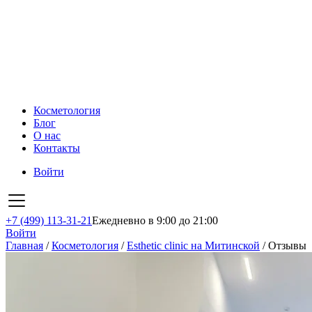
Косметология
Блог
О нас
Контакты
Войти
+7 (499) 113-31-21
Ежедневно в 9:00 до 21:00
Войти
Главная
/
Косметология
/
Esthetic clinic на Митинской
/
Отзывы