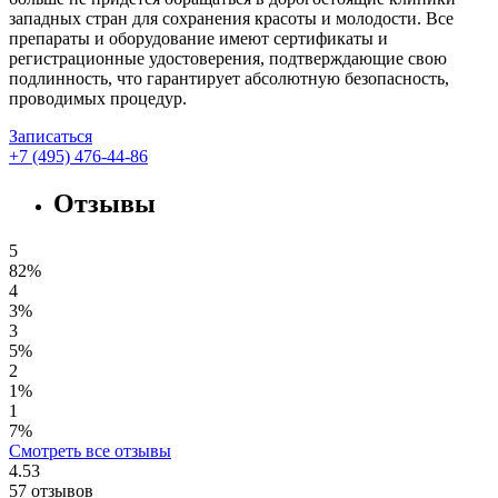
западных стран для сохранения красоты и молодости. Все
препараты и оборудование имеют сертификаты и
регистрационные удостоверения, подтверждающие свою
подлинность, что гарантирует абсолютную безопасность,
проводимых процедур.
Записаться
+7 (495) 476-44-86
Отзывы
5
82%
4
3%
3
5%
2
1%
1
7%
Смотреть все отзывы
4.53
57
отзывов