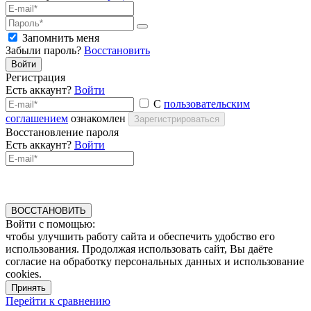
Запомнить меня
Забыли пароль?
Восстановить
Войти
Регистрация
Есть аккаунт?
Войти
С
пользовательским
соглашением
ознакомлен
Зарегистрироваться
Восстановление пароля
Есть аккаунт?
Войти
ВОССТАНОВИТЬ
Войти с помощью:
чтобы улучшить работу сайта и обеспечить удобство его
использования. Продолжая использовать сайт, Вы даёте
согласие на обработку персональных данных и использование
cookies.
Принять
Перейти к сравнению