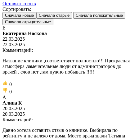
Оставить отзыв
Сортировать:
Сначала новые
Сначала старые
Сначала положительные
Сначала отрицательные
Е
Екатерина Носкова
22.03.2025
22.03.2025
Комментарий:
Название клиники ,соответствует полностью!!! Прекрасная
атмосфера ,замечательные люди от администраторов до
врачей , слов нет ,там нужно побывать !!!!!
0
0
А
Алина К
20.03.2025
20.03.2025
Комментарий:
Давно хотела оставить отзыв о клинике. Выбирала по
рейтингу и не далеко от дома. Моего врача звали Татьяна