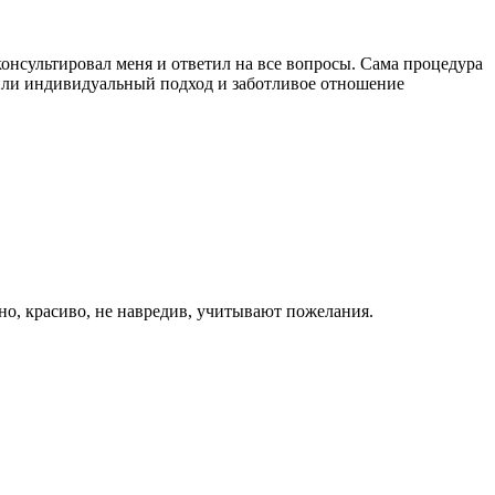
нсультировал меня и ответил на все вопросы. Сама процедура
вили индивидуальный подход и заботливое отношение
но, красиво, не навредив, учитывают пожелания.