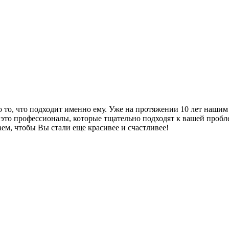
 то, что подходит именно ему. Уже на протяжении 10 лет наши
 это профессионалы, которые тщательно подходят к вашей пробл
ем, чтобы Вы стали еще красивее и счастливее!