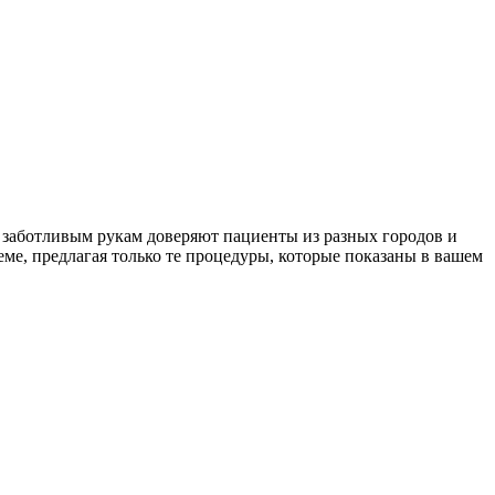
м заботливым рукам доверяют пациенты из разных городов и
еме, предлагая только те процедуры, которые показаны в вашем