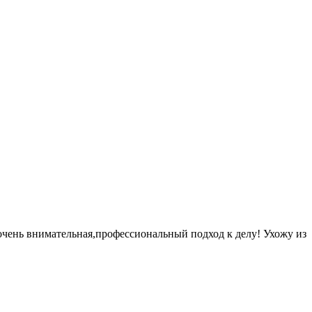
чень внимaтельная,профессиональный подход к делу! Ухожу из