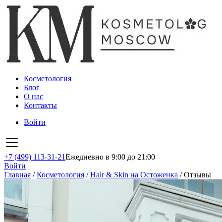
Косметология
Блог
О нас
Контакты
Войти
+7 (499) 113-31-21
Ежедневно в 9:00 до 21:00
Войти
Главная
/
Косметология
/
Hair & Skin на Остоженка
/
Отзывы