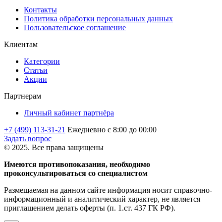
Контакты
Политика обработки персональных данных
Пользовательское соглашение
Клиентам
Категории
Статьи
Акции
Партнерам
Личный кабинет партнёра
+7 (499) 113-31-21
Ежедневно с 8:00 до 00:00
Задать вопрос
© 2025. Все права защищены
Имеются противопоказания, необходимо
проконсультироваться со специалистом
Размещаемая на данном сайте информация носит справочно-
информационный и аналитический характер, не является
приглашением делать оферты (п. 1.ст. 437 ГК РФ).