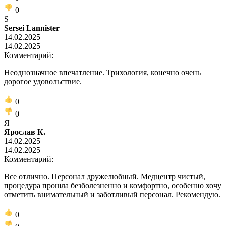
0
S
Sersei Lannister
14.02.2025
14.02.2025
Комментарий:
Неоднозначное впечатление. Трихология, конечно очень
дорогое удовольствие.
0
0
Я
Ярослав К.
14.02.2025
14.02.2025
Комментарий:
Все отлично. Персонал дружелюбный. Медцентр чистый,
процедура прошла безболезненно и комфортно, особенно хочу
отметить внимательный и заботливый персонал. Рекомендую.
0