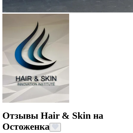
Отзывы Hair & Skin на
Остоженка