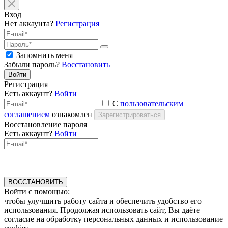
Вход
Нет аккаунта?
Регистрация
Запомнить меня
Забыли пароль?
Восстановить
Войти
Регистрация
Есть аккаунт?
Войти
С
пользовательским
соглашением
ознакомлен
Зарегистрироваться
Восстановление пароля
Есть аккаунт?
Войти
ВОССТАНОВИТЬ
Войти с помощью:
чтобы улучшить работу сайта и обеспечить удобство его
использования. Продолжая использовать сайт, Вы даёте
согласие на обработку персональных данных и использование