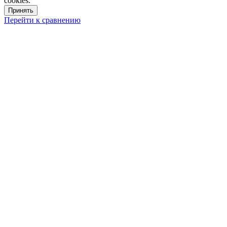
cookies.
Принять
Перейти к сравнению