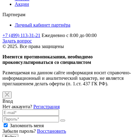
Акции
Партнерам
Личный кабинет партнёра
+7 (499) 113-31-21
Ежедневно с 8:00 до 00:00
Задать вопрос
© 2025. Все права защищены
Имеются противопоказания, необходимо
проконсультироваться со специалистом
Размещаемая на данном сайте информация носит справочно-
информационный и аналитический характер, не является
приглашением делать оферты (п. 1.ст. 437 ГК РФ).
Вход
Нет аккаунта?
Регистрация
Запомнить меня
Забыли пароль?
Восстановить