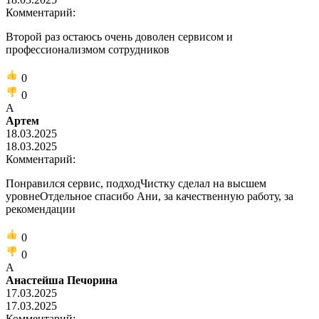
Комментарий:
Второй раз остаюсь очень доволен сервисом и
профессионализмом сотрудников
0
0
А
Артем
18.03.2025
18.03.2025
Комментарий:
Понравился сервис, подходЧистку сделал на высшем
уровнеОтдельное спасибо Ани, за качественную работу, за
рекомендации
0
0
А
Анастейша Печорина
17.03.2025
17.03.2025
Комментарий: