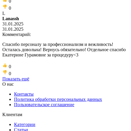
0
0
L
Lanassh
31.01.2025
31.01.2025
Комментарий:
Спасибо персоналу за профессионализм и вежливость!
Осталась довольна! Вернусь обязательно! Отдельное спасибо
Екатерине Гурамовне за процедуру<3
0
0
Показать ещё
О нас
Контакты
Политика обработки персональных данных
Пользовательское соглашение
Клиентам
Категории
Статьи