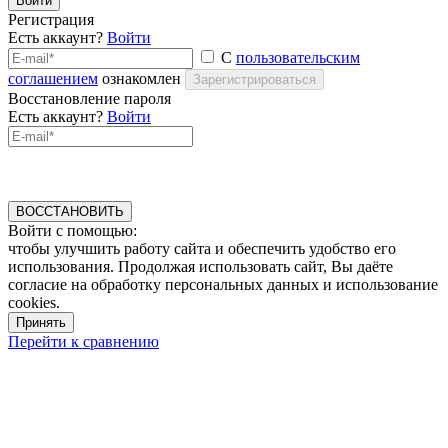
Войти
Регистрация
Есть аккаунт?
Войти
С
пользовательским
соглашением
ознакомлен
Зарегистрироваться
Восстановление пароля
Есть аккаунт?
Войти
ВОССТАНОВИТЬ
Войти с помощью:
чтобы улучшить работу сайта и обеспечить удобство его
использования. Продолжая использовать сайт, Вы даёте
согласие на обработку персональных данных и использование
cookies.
Принять
Перейти к сравнению