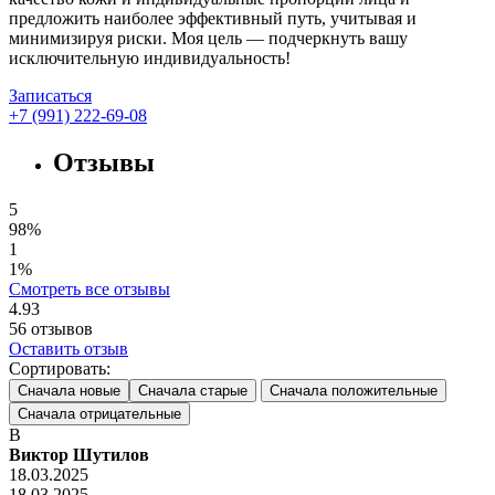
предложить наиболее эффективный путь, учитывая и
минимизируя риски. Моя цель — подчеркнуть вашу
исключительную индивидуальность!
Записаться
+7 (991) 222-69-08
Отзывы
5
98%
1
1%
Смотреть все отзывы
4.93
56
отзывов
Оставить отзыв
Сортировать:
Сначала новые
Сначала старые
Сначала положительные
Сначала отрицательные
В
Виктор Шутилов
18.03.2025
18.03.2025