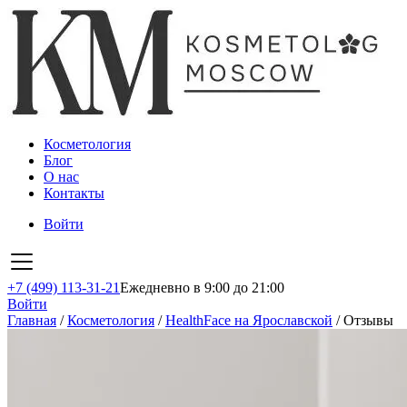
Косметология
Блог
О нас
Контакты
Войти
+7 (499) 113-31-21
Ежедневно в 9:00 до 21:00
Войти
Главная
/
Косметология
/
HealthFace на Ярославской
/
Отзывы