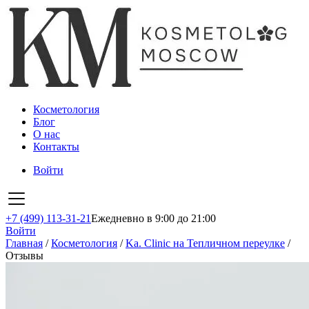
Косметология
Блог
О нас
Контакты
Войти
+7 (499) 113-31-21
Ежедневно в 9:00 до 21:00
Войти
Главная
/
Косметология
/
Ka. Clinic на Тепличном переулке
/
Отзывы