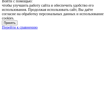
Войти с помощью:
чтобы улучшить работу сайта и обеспечить удобство его
использования. Продолжая использовать сайт, Вы даёте
согласие на обработку персональных данных и использование
cookies.
Принять
Перейти к сравнению