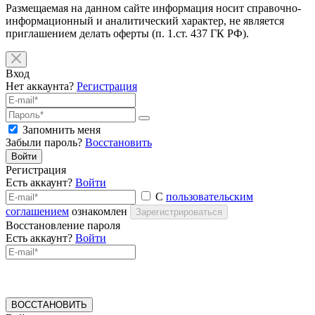
Размещаемая на данном сайте информация носит справочно-
информационный и аналитический характер, не является
приглашением делать оферты (п. 1.ст. 437 ГК РФ).
Вход
Нет аккаунта?
Регистрация
Запомнить меня
Забыли пароль?
Восстановить
Войти
Регистрация
Есть аккаунт?
Войти
С
пользовательским
соглашением
ознакомлен
Зарегистрироваться
Восстановление пароля
Есть аккаунт?
Войти
ВОССТАНОВИТЬ