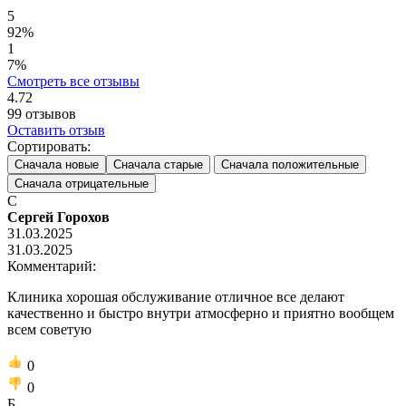
5
92%
1
7%
Смотреть все отзывы
4.72
99
отзывов
Оставить отзыв
Сортировать:
Сначала новые
Сначала старые
Сначала положительные
Сначала отрицательные
С
Сергей Горохов
31.03.2025
31.03.2025
Комментарий:
Клиника хорошая обслуживание отличное все делают
качественно и быстро внутри атмосферно и приятно вообщем
всем советую
0
0
Б