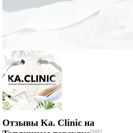
Отзывы Ka. Clinic на