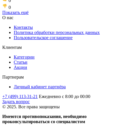
0
0
Показать ещё
О нас
Контакты
Политика обработки персональных данных
Пользовательское соглашение
Клиентам
Категории
Статьи
Акции
Партнерам
Личный кабинет партнёра
+7 (499) 113-31-21
Ежедневно с 8:00 до 00:00
Задать вопрос
© 2025. Все права защищены
Имеются противопоказания, необходимо
проконсультироваться со специалистом