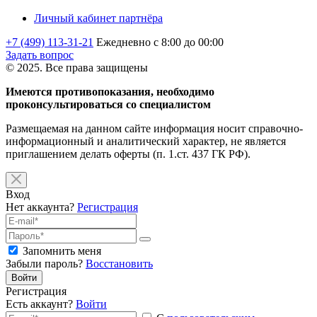
Личный кабинет партнёра
+7 (499) 113-31-21
Ежедневно с 8:00 до 00:00
Задать вопрос
© 2025. Все права защищены
Имеются противопоказания, необходимо
проконсультироваться со специалистом
Размещаемая на данном сайте информация носит справочно-
информационный и аналитический характер, не является
приглашением делать оферты (п. 1.ст. 437 ГК РФ).
Вход
Нет аккаунта?
Регистрация
Запомнить меня
Забыли пароль?
Восстановить
Войти
Регистрация
Есть аккаунт?
Войти