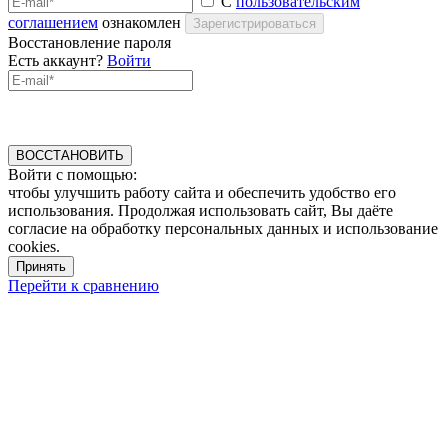
С
пользовательским
соглашением
ознакомлен
Зарегистрироваться
Восстановление пароля
Есть аккаунт?
Войти
ВОССТАНОВИТЬ
Войти с помощью:
чтобы улучшить работу сайта и обеспечить удобство его
использования. Продолжая использовать сайт, Вы даёте
согласие на обработку персональных данных и использование
cookies.
Принять
Перейти к сравнению