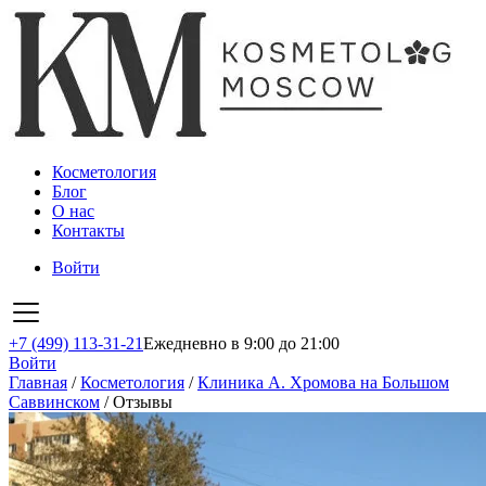
Косметология
Блог
О нас
Контакты
Войти
+7 (499) 113-31-21
Ежедневно в 9:00 до 21:00
Войти
Главная
/
Косметология
/
Клиника А. Хромова на Большом
Саввинском
/
Отзывы