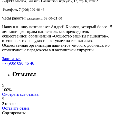
Адрес:
Москва, Большой Саввинский переулок, 12, стр. 6, этаж 2
Телефон:
7 (906) 090-46-46
Часы работы:
ежедневно, 09:00–21:00
Нашу клинику возглавляет Андрей Хромов, который более 15
лет защищает права пациентов, как председатель
общественной организации «Общество защиты пациентов»,
отстаивает их на судах и выступает на телеканалах.
Общественная организация пациентов многого добилась, но
столкнулась с парадоксом в пластической хирургии.
Записаться
+7 (906) 090-46-46
Отзывы
5
100%
Смотреть все отзывы
5
2
отзывов
Оставить отзыв
Сортировать: