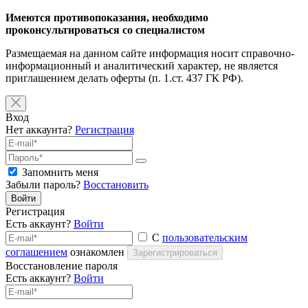
Имеются противопоказания, необходимо
проконсультироваться со специалистом
Размещаемая на данном сайте информация носит справочно-
информационный и аналитический характер, не является
приглашением делать оферты (п. 1.ст. 437 ГК РФ).
Вход
Нет аккаунта?
Регистрация
Запомнить меня
Забыли пароль?
Восстановить
Войти
Регистрация
Есть аккаунт?
Войти
С
пользовательским
соглашением
ознакомлен
Зарегистрироваться
Восстановление пароля
Есть аккаунт?
Войти