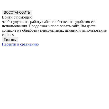
ВОССТАНОВИТЬ
Войти с помощью:
чтобы улучшить работу сайта и обеспечить удобство его
использования. Продолжая использовать сайт, Вы даёте
согласие на обработку персональных данных и использование
cookies.
Принять
Перейти к сравнению