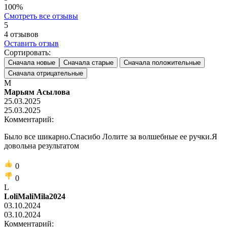
100%
Смотреть все отзывы
5
4
отзывов
Оставить отзыв
Сортировать:
Сначала новые
Сначала старые
Сначала положительные
Сначала отрицательные
М
Марьям Асылова
25.03.2025
25.03.2025
Комментарий:
Было все шикарно.Спасибо Лолите за волшебные ее ручки.Я
довольна результатом
0
0
L
LoliMaliMila2024
03.10.2024
03.10.2024
Комментарий: