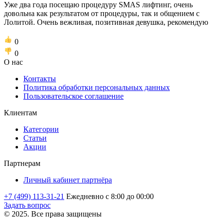
Уже два года посещаю процедуру SMAS лифтинг, очень
довольна как результатом от процедуры, так и общением с
Лолитой. Очень вежливая, позитивная девушка, рекомендую
0
0
О нас
Контакты
Политика обработки персональных данных
Пользовательское соглашение
Клиентам
Категории
Статьи
Акции
Партнерам
Личный кабинет партнёра
+7 (499) 113-31-21
Ежедневно с 8:00 до 00:00
Задать вопрос
© 2025. Все права защищены