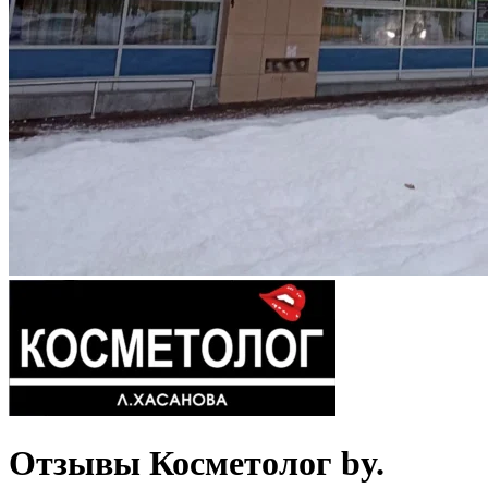
Отзывы Косметолог by.