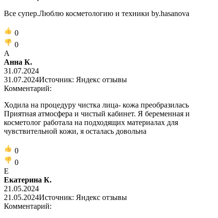
Все супер.Люблю косметологию и техники by.hasanova
0
0
А
Анна К.
31.07.2024
31.07.2024
Источник: Яндекс отзывы
Комментарий:
Ходила на процедуру чистка лица- кожа преобразилась
Приятная атмосфера и чистый кабинет. Я беременная и
косметолог работала на подходящих материалах для
чувствительной кожи, я осталась довольна
0
0
Е
Екатерина К.
21.05.2024
21.05.2024
Источник: Яндекс отзывы
Комментарий: