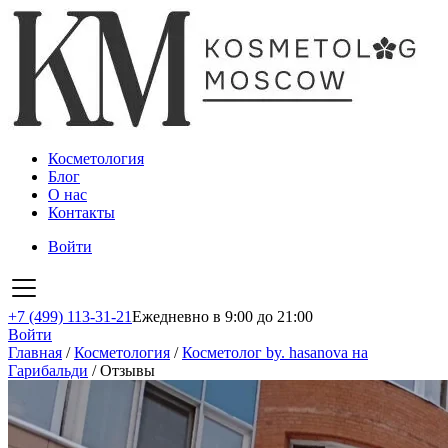
Косметология
Блог
О нас
Контакты
Войти
+7 (499) 113-31-21
Ежедневно в 9:00 до 21:00
Войти
Главная
/
Косметология
/
Косметолог by. hasanova на
Гарибальди
/
Отзывы