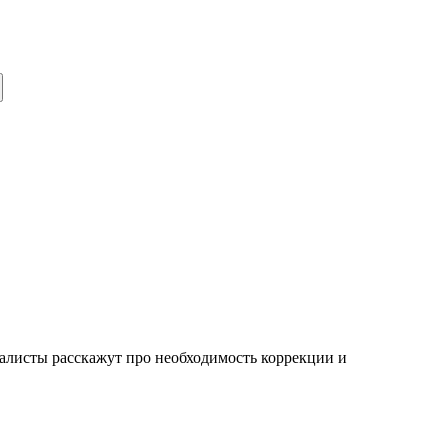
иалисты расскажут про необходимость коррекции и