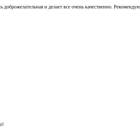
ь доброжелательная и делает все очень качественно. Рекоменду
о!