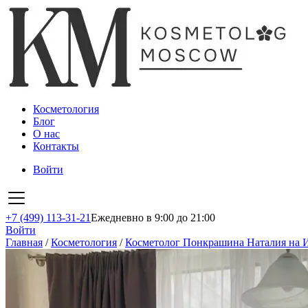
Косметология
Блог
О нас
Контакты
Войти
+7 (499) 113-31-21
Ежедневно в 9:00 до 21:00
Войти
Главная
/
Косметология
/
Косметолог Понкрашина Наталия на 