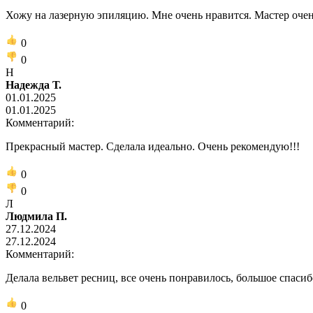
Хожу на лазерную эпиляцию. Мне очень нравится. Мастер очен
0
0
Н
Надежда Т.
01.01.2025
01.01.2025
Комментарий:
Прекрасный мастер. Сделала идеально. Очень рекомендую!!!
0
0
Л
Людмила П.
27.12.2024
27.12.2024
Комментарий:
Делала вельвет ресниц, все очень понравилось, большое спасиб
0