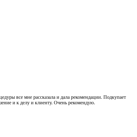
едуры все мне рассказала и дала рекомендации. Подкупает
шение и к делу и клиенту. Очень рекомендую.