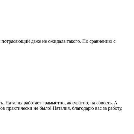
кт потрясающий даже не ожидала такого. По сравнению с
. Наталия работает граммотно, аккуратно, на совесть. А
в практически не было! Наталия, благодарю вас за работу,