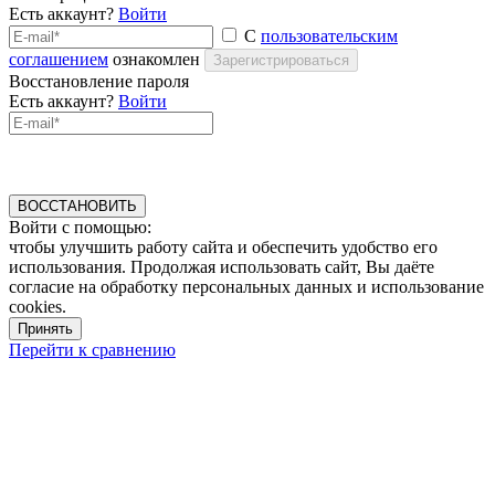
Есть аккаунт?
Войти
С
пользовательским
соглашением
ознакомлен
Зарегистрироваться
Восстановление пароля
Есть аккаунт?
Войти
ВОССТАНОВИТЬ
Войти с помощью:
чтобы улучшить работу сайта и обеспечить удобство его
использования. Продолжая использовать сайт, Вы даёте
согласие на обработку персональных данных и использование
cookies.
Принять
Перейти к сравнению