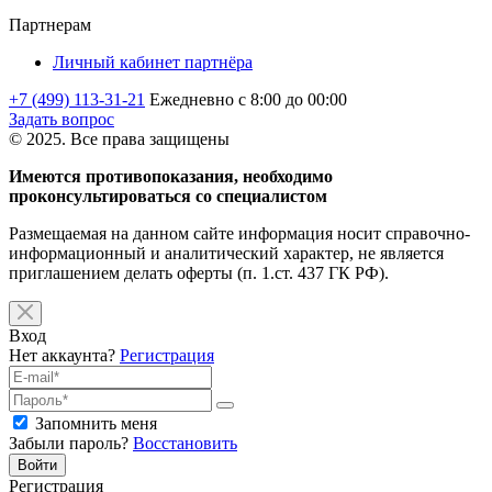
Партнерам
Личный кабинет партнёра
+7 (499) 113-31-21
Ежедневно с 8:00 до 00:00
Задать вопрос
© 2025. Все права защищены
Имеются противопоказания, необходимо
проконсультироваться со специалистом
Размещаемая на данном сайте информация носит справочно-
информационный и аналитический характер, не является
приглашением делать оферты (п. 1.ст. 437 ГК РФ).
Вход
Нет аккаунта?
Регистрация
Запомнить меня
Забыли пароль?
Восстановить
Войти
Регистрация