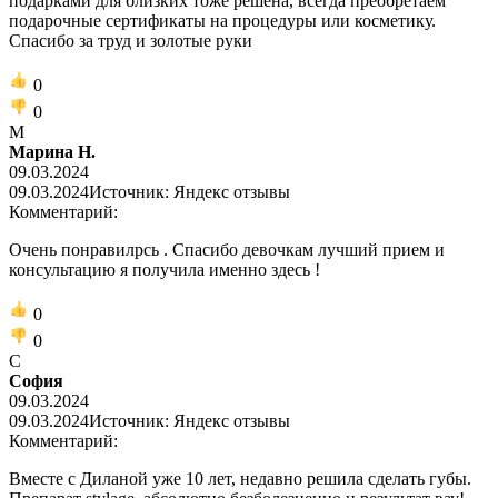
подарками для близких тоже решена, всегда преобретаем
подарочные сертификаты на процедуры или косметику.
Спасибо за труд и золотые руки
0
0
М
Марина Н.
09.03.2024
09.03.2024
Источник: Яндекс отзывы
Комментарий:
Очень понравилрсь . Спасибо девочкам лучший прием и
консультацию я получила именно здесь !
0
0
С
София
09.03.2024
09.03.2024
Источник: Яндекс отзывы
Комментарий:
Вместе с Диланой уже 10 лет, недавно решила сделать губы.