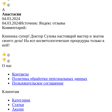
0
А
Анастасия
04.03.2024
04.03.2024
Источник: Яндекс отзывы
Комментарий:
Книника супер! Доктор Сухова настоящий мастер и знаток
своего дела! На все косметологические процедуры только к
ней!
0
0
О нас
Контакты
Политика обработки персональных данных
Пользовательское соглашение
Клиентам
Категории
Статьи
Акции