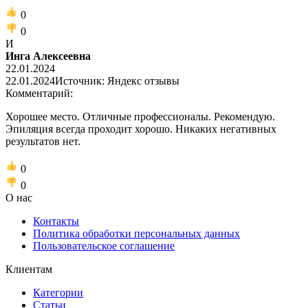
0
0
И
Инга Алексеевна
22.01.2024
22.01.2024
Источник: Яндекс отзывы
Комментарий:
Хорошее место. Отличные профессионалы. Рекомендую.
Эпиляция всегда проходит хорошо. Никаких негативных
результатов нет.
0
0
О нас
Контакты
Политика обработки персональных данных
Пользовательское соглашение
Клиентам
Категории
Статьи