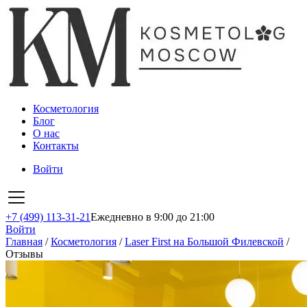
Косметология
Блог
О нас
Контакты
Войти
+7 (499) 113-31-21
Ежедневно в 9:00 до 21:00
Войти
Главная
/
Косметология
/
Laser First на Большой Филевской
/
Отзывы