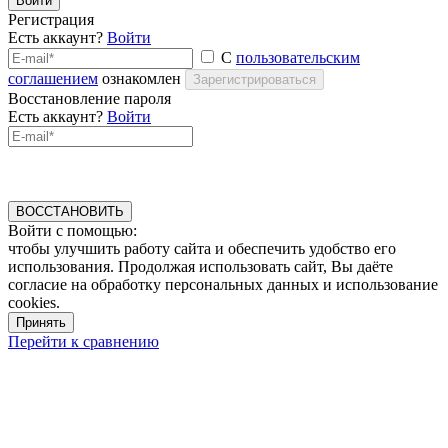
Войти
Регистрация
Есть аккаунт?
Войти
С
пользовательским
соглашением
ознакомлен
Зарегистрироваться
Восстановление пароля
Есть аккаунт?
Войти
ВОССТАНОВИТЬ
Войти с помощью:
чтобы улучшить работу сайта и обеспечить удобство его
использования. Продолжая использовать сайт, Вы даёте
согласие на обработку персональных данных и использование
cookies.
Принять
Перейти к сравнению