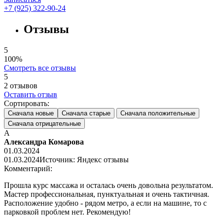
+7 (925) 322-90-24
Отзывы
5
100%
Смотреть все отзывы
5
2
отзывов
Оставить отзыв
Сортировать:
Сначала новые
Сначала старые
Сначала положительные
Сначала отрицательные
А
Александра Комарова
01.03.2024
01.03.2024
Источник: Яндекс отзывы
Комментарий:
Прошла курс массажа и осталась очень довольна результатом.
Мастер профессиональная, пунктуальная и очень тактичная.
Расположение удобно - рядом метро, а если на машине, то с
парковкой проблем нет. Рекомендую!