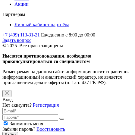
Акции
Партнерам
Личный кабинет партнёра
+7 (499) 113-31-21
Ежедневно с 8:00 до 00:00
Задать вопрос
© 2025. Все права защищены
Имеются противопоказания, необходимо
проконсультироваться со специалистом
Размещаемая на данном сайте информация носит справочно-
информационный и аналитический характер, не является
приглашением делать оферты (п. 1.ст. 437 ГК РФ).
Вход
Нет аккаунта?
Регистрация
Запомнить меня
Забыли пароль?
Восстановить