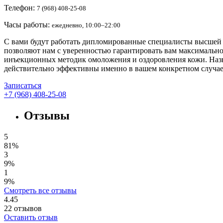
Телефон:
7 (968) 408-25-08
Часы работы:
ежедневно, 10:00–22:00
С вами будут работать дипломированные специалисты высшей
позволяют нам с уверенностью гарантировать вам максимальн
инъекционных методик омоложения и оздоровления кожи. Назн
действительно эффективны именно в вашем конкретном случае
Записаться
+7 (968) 408-25-08
Отзывы
5
81%
3
9%
1
9%
Смотреть все отзывы
4.45
22
отзывов
Оставить отзыв