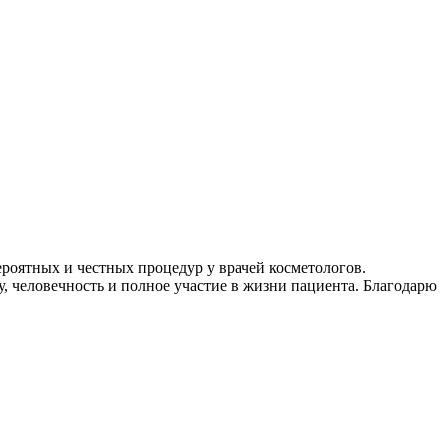
роятных и честных процедур у врачей косметологов.
у, человечность и полное участие в жизни пациента. Благодарю