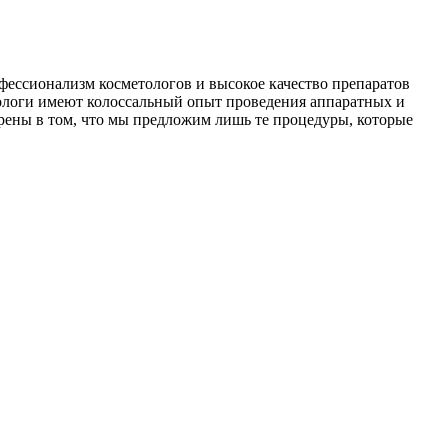
ессионализм косметологов и высокое качество препаратов
тологи имеют колоссальный опыт проведения аппаратных и
ены в том, что мы предложим лишь те процедуры, которые