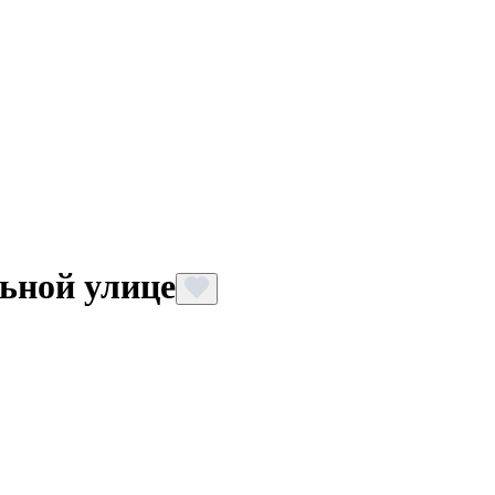
ьной улице