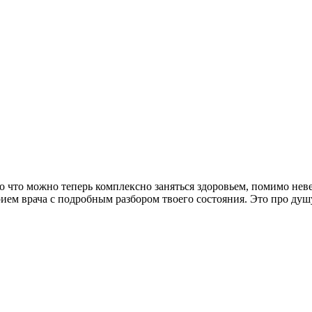
 что можно теперь комплексно заняться здоровьем, помимо неве
рием врача с подробным разбором твоего состояния. Это про душ