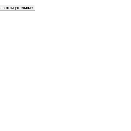
ла отрицательные