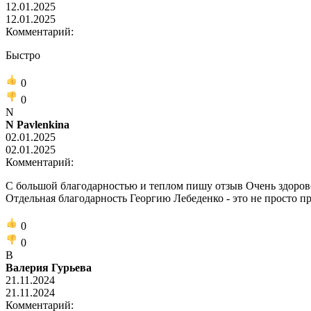
12.01.2025
12.01.2025
Комментарий:
Быстро
0
0
N
N Pavlenkina
02.01.2025
02.01.2025
Комментарий:
С большой благодарностью и теплом пишу отзыв Очень здорово
Отдельная благодарность Георгию Лебеденко - это не просто п
0
0
В
Валерия Гурьева
21.11.2024
21.11.2024
Комментарий: