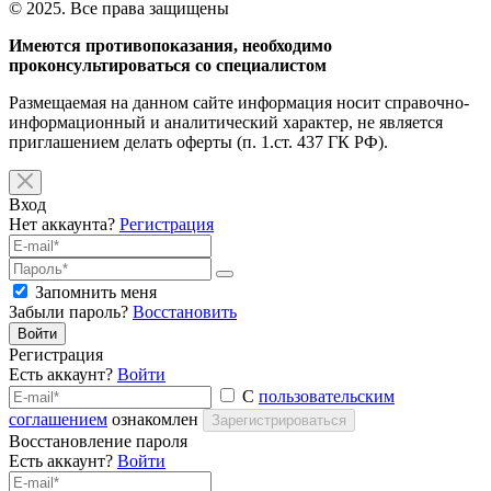
© 2025. Все права защищены
Имеются противопоказания, необходимо
проконсультироваться со специалистом
Размещаемая на данном сайте информация носит справочно-
информационный и аналитический характер, не является
приглашением делать оферты (п. 1.ст. 437 ГК РФ).
Вход
Нет аккаунта?
Регистрация
Запомнить меня
Забыли пароль?
Восстановить
Войти
Регистрация
Есть аккаунт?
Войти
С
пользовательским
соглашением
ознакомлен
Зарегистрироваться
Восстановление пароля
Есть аккаунт?
Войти