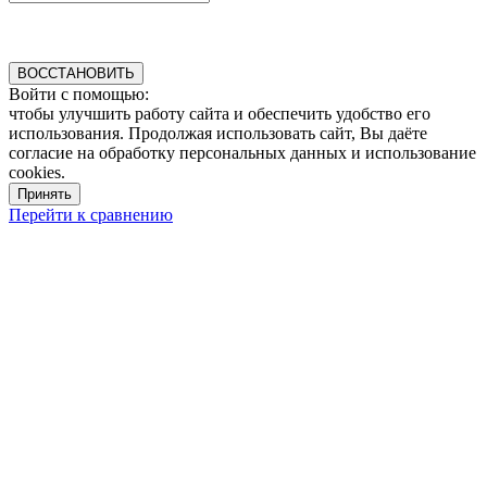
ВОССТАНОВИТЬ
Войти с помощью:
чтобы улучшить работу сайта и обеспечить удобство его
использования. Продолжая использовать сайт, Вы даёте
согласие на обработку персональных данных и использование
cookies.
Принять
Перейти к сравнению