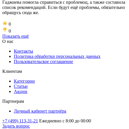
Гаджиева помогла справиться с проблемоц, а также составила
список рекомендаций. Если будут ещё проблемы, обязательно
обращусь сюда же.
0
0
Показать ещё
О нас
Контакты
Политика обработки персональных данных
Пользовательское соглашение
Клиентам
Категории
Статьи
Акции
Партнерам
Личный кабинет партнёра
+7 (499) 113-31-21
Ежедневно с 8:00 до 00:00
Задать вопрос