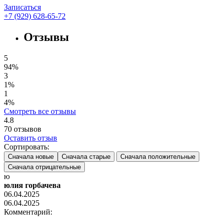
Записаться
+7 (929) 628-65-72
Отзывы
5
94%
3
1%
1
4%
Смотреть все отзывы
4.8
70
отзывов
Оставить отзыв
Сортировать:
Сначала новые
Сначала старые
Сначала положительные
Сначала отрицательные
ю
юлия горбачева
06.04.2025
06.04.2025
Комментарий: