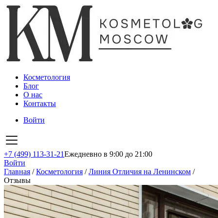
Косметология
Блог
О нас
Контакты
Войти
+7 (499) 113-31-21
Ежедневно в 9:00 до 21:00
Войти
Главная
/
Косметология
/
Линия Отличия на Ленинском
/
Отзывы