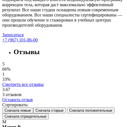
коррекции тела, которая даст максимально эффективный
результат. Все наши студии оснащены новым современным
оборудованием. Все наши специалисты сертифицированы —
они прошли обучение и стажировки в учебных центрах
производителей оборудования.
Записаться
+7 (967) 101-86-00
Отзывы
5
66%
1
33%
Смотреть все отзывы
3.67
3
отзывов
Оставить отзыв
Сортировать:
Сначала новые
Сначала старые
Сначала положительные
Сначала отрицательные
М
Мария Р.