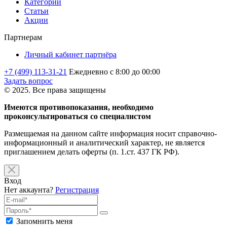
Категории
Статьи
Акции
Партнерам
Личный кабинет партнёра
+7 (499) 113-31-21
Ежедневно с 8:00 до 00:00
Задать вопрос
© 2025. Все права защищены
Имеются противопоказания, необходимо
проконсультироваться со специалистом
Размещаемая на данном сайте информация носит справочно-
информационный и аналитический характер, не является
приглашением делать оферты (п. 1.ст. 437 ГК РФ).
Вход
Нет аккаунта?
Регистрация
Запомнить меня