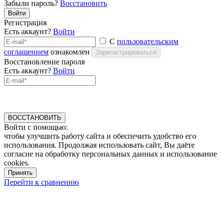
Забыли пароль?
Восстановить
Войти
Регистрация
Есть аккаунт?
Войти
С
пользовательским
соглашением
ознакомлен
Зарегистрироваться
Восстановление пароля
Есть аккаунт?
Войти
ВОССТАНОВИТЬ
Войти с помощью:
чтобы улучшить работу сайта и обеспечить удобство его
использования. Продолжая использовать сайт, Вы даёте
согласие на обработку персональных данных и использование
cookies.
Принять
Перейти к сравнению