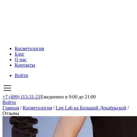
Косметология
Блог
О нас
Контакты
Войти
+7 (499) 113-31-21
Ежедневно в 9:00 до 21:00
Войти
Главная
/
Косметология
/
Lpg Lab на Большой Декабрьской
/
Отзывы