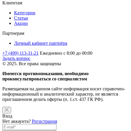
Клиентам
Категории
Статьи
Акции
Партнерам
Личный кабинет партнёра
+7 (499) 113-31-21
Ежедневно с 8:00 до 00:00
Задать вопрос
© 2025. Все права защищены
Имеются противопоказания, необходимо
проконсультироваться со специалистом
Размещаемая на данном сайте информация носит справочно-
информационный и аналитический характер, не является
приглашением делать оферты (п. 1.ст. 437 ГК РФ).
Вход
Нет аккаунта?
Регистрация