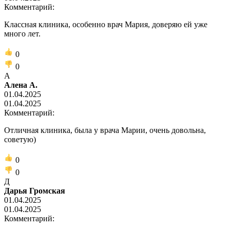
Комментарий:
Классная клиника, особенно врач Мария, доверяю ей уже
много лет.
0
0
А
Алена А.
01.04.2025
01.04.2025
Комментарий:
Отличная клиника, была у врача Марии, очень довольна,
советую)
0
0
Д
Дарья Громская
01.04.2025
01.04.2025
Комментарий: