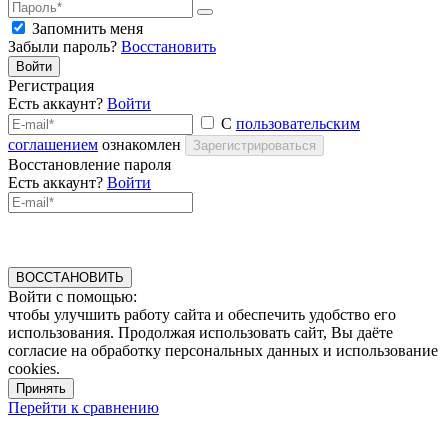
Запомнить меня
Забыли пароль?
Восстановить
Войти
Регистрация
Есть аккаунт?
Войти
С
пользовательским
соглашением
ознакомлен
Зарегистрироваться
Восстановление пароля
Есть аккаунт?
Войти
ВОССТАНОВИТЬ
Войти с помощью:
чтобы улучшить работу сайта и обеспечить удобство его
использования. Продолжая использовать сайт, Вы даёте
согласие на обработку персональных данных и использование
cookies.
Принять
Перейти к сравнению