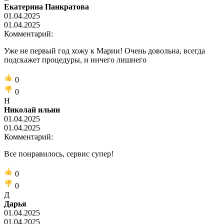
Екатерина Панкратова
01.04.2025
01.04.2025
Комментарий:
Уже не первый год хожу к Марии! Очень довольна, всегда
подскажет процедуры, и ничего лишнего
0
0
Н
Николай ильин
01.04.2025
01.04.2025
Комментарий:
Все понравилось, сервис супер!
0
0
Д
Дарья
01.04.2025
01.04.2025