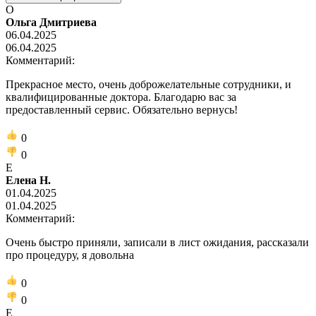
О
Ольга Дмитриева
06.04.2025
06.04.2025
Комментарий:
Прекрасное место, очень доброжелательные сотрудники, и
квалифицированные доктора. Благодарю вас за
предоставленный сервис. Обязательно вернусь!
0
0
Е
Елена Н.
01.04.2025
01.04.2025
Комментарий:
Очень быстро приняли, записали в лист ожидания, рассказали
про процедуру, я довольна
0
0
Е