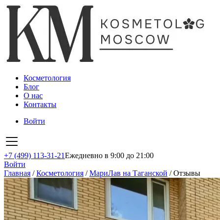
Косметология
Блог
О нас
Контакты
Войти
+7 (499) 113-31-21
Ежедневно в 9:00 до 21:00
Войти
Главная
/
Косметология
/
МариЛав на Таганской
/
Отзывы