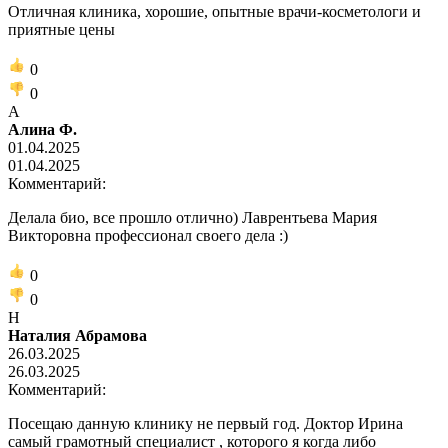
Отличная клиника, хорошие, опытные врачи-косметологи и
приятные цены
0
0
А
Алина Ф.
01.04.2025
01.04.2025
Комментарий:
Делала био, все прошло отлично) Лаврентьева Мария
Викторовна профессионал своего дела :)
0
0
Н
Наталия Абрамова
26.03.2025
26.03.2025
Комментарий:
Посещаю данную клинику не первый год. Доктор Ирина
самый грамотный специалист , которого я когда либо