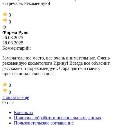
встречала. Рекомендую!
0
0
Ф
Фирма Руно
26.03.2025
26.03.2025
Комментарий:
Замечательное место, все очень внимательные. Очень
рекомендую косметолога Ирину! Всегда всё объяснит,
расскажет и порекомендует. Обращайтесл смело,
профессионал своего дела.
0
0
Показать ещё
О нас
Контакты
Политика обработки персональных данных
Пользовательское соглашение