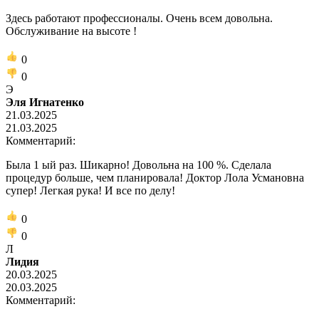
Здесь работают профессионалы. Очень всем довольна.
Обслуживание на высоте !
0
0
Э
Эля Игнатенко
21.03.2025
21.03.2025
Комментарий:
Была 1 ый раз. Шикарно! Довольна на 100 %. Сделала
процедур больше, чем планировала! Доктор Лола Усмановна
супер! Легкая рука! И все по делу!
0
0
Л
Лидия
20.03.2025
20.03.2025
Комментарий: