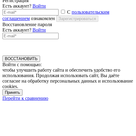
Регистрация
Есть аккаунт?
Войти
С
пользовательским
соглашением
ознакомлен
Зарегистрироваться
Восстановление пароля
Есть аккаунт?
Войти
ВОССТАНОВИТЬ
Войти с помощью:
чтобы улучшить работу сайта и обеспечить удобство его
использования. Продолжая использовать сайт, Вы даёте
согласие на обработку персональных данных и использование
cookies.
Принять
Перейти к сравнению