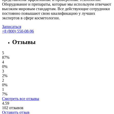
Оборудование и препараты, которые мы используем отвечают
высоким мировым стандартам. Все действующие сотрудники
постоянно повышают свою квалификацию у лучших
экспертов в сфере косметологии.
Записаться
+8 (800) 550-08-96
Отзывы
5
87%
4
0%
3
2%
2
0%
1
7%
Смотреть все отзывы
4.59
102
отзывов
Оставить отзыв