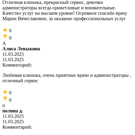
Отличная клиника, прекрасный сервис, девочки
администраторы всегда приветливые и внимательные.
Качество услуг на высшем уровне! Огромное спасибо врачу
Марии Вячеславовне, за оказание профессиональных услуг
0
0
А
Алиса Левыкина
11.03.2025
11.03.2025
Комментарий:
Любимая клиника, очень приятные врачи и администраторы ,
отличный сервис
0
0
п
полина д.
11.03.2025
11.03.2025
Комментарий: