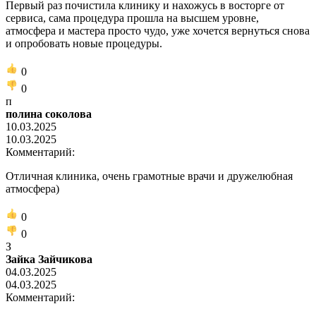
Первый раз почистила клинику и нахожусь в восторге от
сервиса, сама процедура прошла на высшем уровне,
атмосфера и мастера просто чудо, уже хочется вернуться снова
и опробовать новые процедуры.
0
0
п
полина соколова
10.03.2025
10.03.2025
Комментарий:
Отличная клиника, очень грамотные врачи и дружелюбная
атмосфера)
0
0
З
Зайка Зайчикова
04.03.2025
04.03.2025
Комментарий: