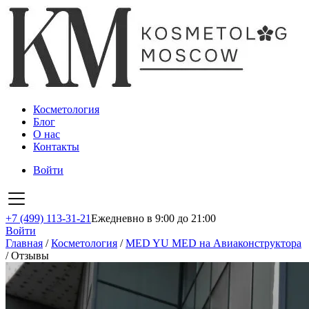
Косметология
Блог
О нас
Контакты
Войти
+7 (499) 113-31-21
Ежедневно в 9:00 до 21:00
Войти
Главная
/
Косметология
/
MED YU MED на Авиаконструктора
/
Отзывы