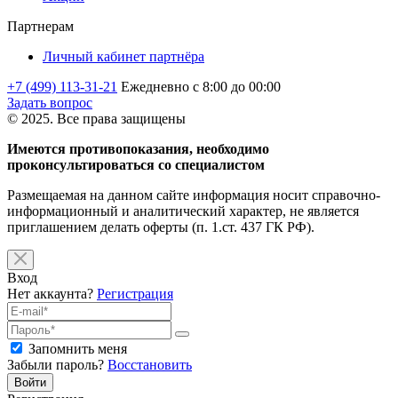
Партнерам
Личный кабинет партнёра
+7 (499) 113-31-21
Ежедневно с 8:00 до 00:00
Задать вопрос
© 2025. Все права защищены
Имеются противопоказания, необходимо
проконсультироваться со специалистом
Размещаемая на данном сайте информация носит справочно-
информационный и аналитический характер, не является
приглашением делать оферты (п. 1.ст. 437 ГК РФ).
Вход
Нет аккаунта?
Регистрация
Запомнить меня
Забыли пароль?
Восстановить
Войти