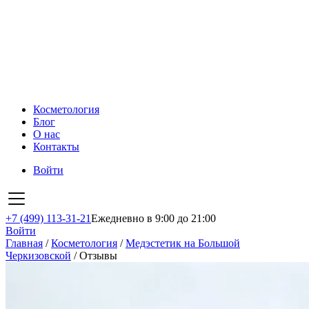
Косметология
Блог
О нас
Контакты
Войти
+7 (499) 113-31-21
Ежедневно в 9:00 до 21:00
Войти
Главная
/
Косметология
/
Медэстетик на Большой
Черкизовской
/
Отзывы