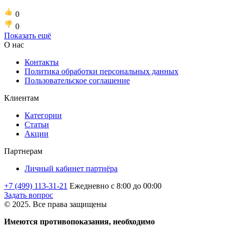
0
0
Показать ещё
О нас
Контакты
Политика обработки персональных данных
Пользовательское соглашение
Клиентам
Категории
Статьи
Акции
Партнерам
Личный кабинет партнёра
+7 (499) 113-31-21
Ежедневно с 8:00 до 00:00
Задать вопрос
© 2025. Все права защищены
Имеются противопоказания, необходимо