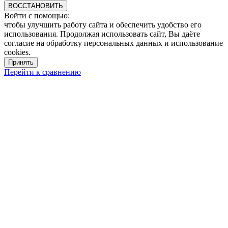
ВОССТАНОВИТЬ
Войти с помощью:
чтобы улучшить работу сайта и обеспечить удобство его
использования. Продолжая использовать сайт, Вы даёте
согласие на обработку персональных данных и использование
cookies.
Принять
Перейти к сравнению