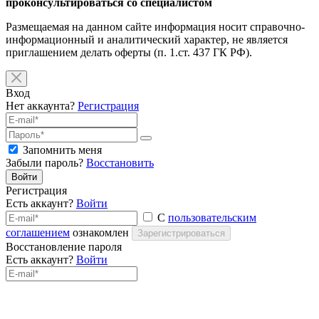
проконсультироваться со специалистом
Размещаемая на данном сайте информация носит справочно-
информационный и аналитический характер, не является
приглашением делать оферты (п. 1.ст. 437 ГК РФ).
Вход
Нет аккаунта?
Регистрация
Запомнить меня
Забыли пароль?
Восстановить
Войти
Регистрация
Есть аккаунт?
Войти
С
пользовательским
соглашением
ознакомлен
Зарегистрироваться
Восстановление пароля
Есть аккаунт?
Войти