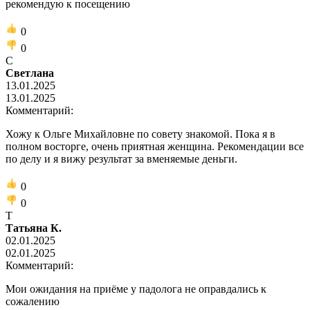
рекомендую к посещению
0
0
С
Светлана
13.01.2025
13.01.2025
Комментарий:
Хожу к Ольге Михайловне по совету знакомой. Пока я в
полном восторге, очень приятная женщина. Рекомендации все
по делу и я вижу результат за вменяемые деньги.
0
0
Т
Татьяна К.
02.01.2025
02.01.2025
Комментарий:
Мои ожидания на приёме у падолога не оправдались к
сожалению