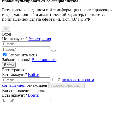
проконсультироваться со специалистом
Размещаемая на данном сайте информация носит справочно-
информационный и аналитический характер, не является
приглашением делать оферты (п. 1.ст. 437 ГК РФ).
Вход
Нет аккаунта?
Регистрация
Запомнить меня
Забыли пароль?
Восстановить
Войти
Регистрация
Есть аккаунт?
Войти
С
пользовательским
соглашением
ознакомлен
Зарегистрироваться
Восстановление пароля
Есть аккаунт?
Войти