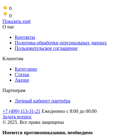
0
0
Показать ещё
О нас
Контакты
Политика обработки персональных данных
Пользовательское соглашение
Клиентам
Категории
Статьи
Акции
Партнерам
Личный кабинет партнёра
+7 (499) 113-31-21
Ежедневно с 8:00 до 00:00
Задать вопрос
© 2025. Все права защищены
Имеются противопоказания, необходимо