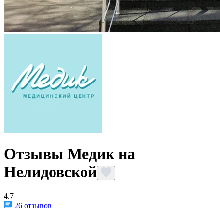
Отзывы Медик на
Нелидовской
4.7
26 отзывов