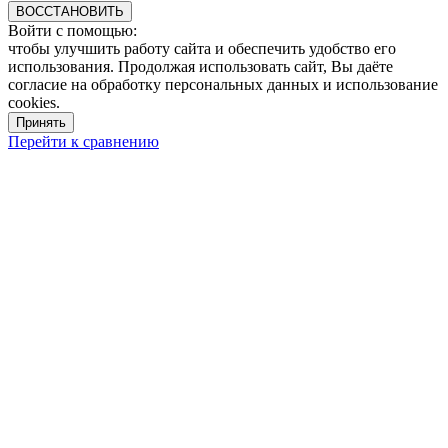
ВОССТАНОВИТЬ
Войти с помощью:
чтобы улучшить работу сайта и обеспечить удобство его
использования. Продолжая использовать сайт, Вы даёте
согласие на обработку персональных данных и использование
cookies.
Принять
Перейти к сравнению