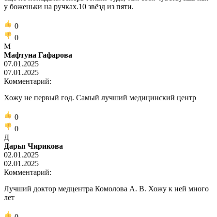
у боженьки на ручках.10 звёзд из пяти.
0
0
М
Мафтуна Гафарова
07.01.2025
07.01.2025
Комментарий:
Хожу не первый год. Самый лучший медицинский центр
0
0
Д
Дарья Чирикова
02.01.2025
02.01.2025
Комментарий:
Лучший доктор медцентра Комолова А. В. Хожу к ней много
лет
0