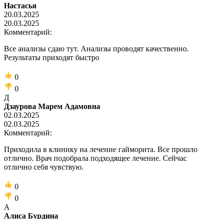
Настасья
20.03.2025
20.03.2025
Комментарий:
Все анализы сдаю тут. Анализы проводят качественно.
Результаты приходят быстро
0
0
Д
Дзаурова Марем Адамовна
02.03.2025
02.03.2025
Комментарий:
Приходила в клинику на лечение гайморита. Все прошло
отлично. Врач подобрала подходящее лечение. Сейчас
отлично себя чувствую.
0
0
А
Алиса Бурдина