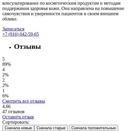
консультирование по косметическим продуктам и методам
поддержания здоровья кожи. Она направлена на повышение
самочувствия и уверенности пациентов в своем внешнем
облике.
Записаться
+7 (916) 042-59-65
Отзывы
5
89%
4
2%
2
2%
1
6%
Смотреть все отзывы
4.66
47
отзывов
Оставить отзыв
Сортировать:
Сначала новые
Сначала старые
Сначала положительные