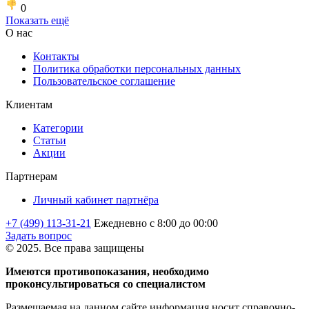
0
Показать ещё
О нас
Контакты
Политика обработки персональных данных
Пользовательское соглашение
Клиентам
Категории
Статьи
Акции
Партнерам
Личный кабинет партнёра
+7 (499) 113-31-21
Ежедневно с 8:00 до 00:00
Задать вопрос
© 2025. Все права защищены
Имеются противопоказания, необходимо
проконсультироваться со специалистом
Размещаемая на данном сайте информация носит справочно-