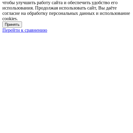
чтобы улучшить работу сайта и обеспечить удобство его
использования. Продолжая использовать сайт, Вы даёте
согласие на обработку персональных данных и использование
cookies.
Принять
Перейти к сравнению