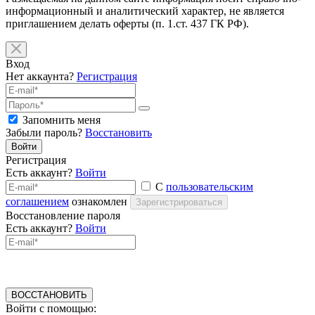
информационный и аналитический характер, не является
приглашением делать оферты (п. 1.ст. 437 ГК РФ).
Вход
Нет аккаунта?
Регистрация
Запомнить меня
Забыли пароль?
Восстановить
Войти
Регистрация
Есть аккаунт?
Войти
С
пользовательским
соглашением
ознакомлен
Зарегистрироваться
Восстановление пароля
Есть аккаунт?
Войти
ВОССТАНОВИТЬ
Войти с помощью: