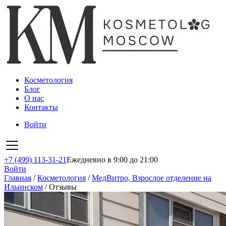
Косметология
Блог
О нас
Контакты
Войти
+7 (499) 113-31-21
Ежедневно в 9:00 до 21:00
Войти
Главная
/
Косметология
/
МедВитро, Взрослое отделение на
Ильинском
/
Отзывы