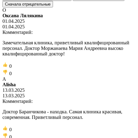
Сначала отрицательные
О
Оксана Лялякина
01.04.2025
01.04.2025
Комментарий:
Замечательная клиника, приветливый квалифицированный
персонал. Доктор Моржанаева Мария Андреевна высоко
квалифицированный доктор!
0
0
A
Alisha
13.03.2025
13.03.2025
Комментарий:
Доктор Баранчикова - находка. Самая клиника красивая,
современная. Приветливый персонал.
0
0