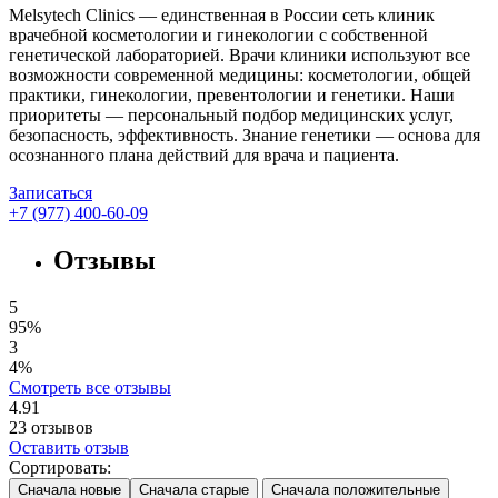
Melsytech Clinics — единственная в России сеть клиник
врачебной косметологии и гинекологии с собственной
генетической лабораторией. Врачи клиники используют все
возможности современной медицины: косметологии, общей
практики, гинекологии, превентологии и генетики. Наши
приоритеты — персональный подбор медицинских услуг,
безопасность, эффективность. Знание генетики — основа для
осознанного плана действий для врача и пациента.
Записаться
+7 (977) 400-60-09
Отзывы
5
95%
3
4%
Смотреть все отзывы
4.91
23
отзывов
Оставить отзыв
Сортировать:
Сначала новые
Сначала старые
Сначала положительные