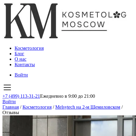
Косметология
Блог
О нас
Контакты
Войти
+7 (499) 113-31-21
Ежедневно в 9:00 до 21:00
Войти
Главная
/
Косметология
/
Melsytech на 2-м Щемиловском
/
Отзывы