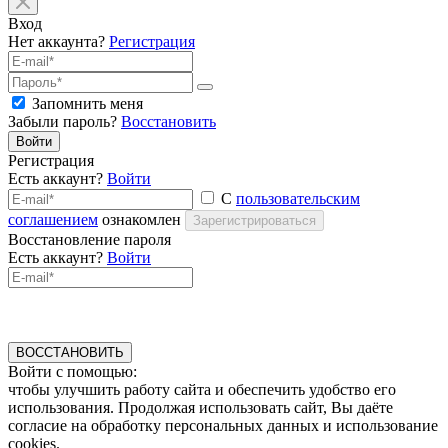
Вход
Нет аккаунта?
Регистрация
Запомнить меня
Забыли пароль?
Восстановить
Войти
Регистрация
Есть аккаунт?
Войти
С
пользовательским
соглашением
ознакомлен
Зарегистрироваться
Восстановление пароля
Есть аккаунт?
Войти
ВОССТАНОВИТЬ
Войти с помощью:
чтобы улучшить работу сайта и обеспечить удобство его
использования. Продолжая использовать сайт, Вы даёте
согласие на обработку персональных данных и использование
cookies.