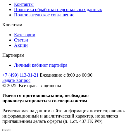
Контакты
Политика обработки персональных данных
Пользовательское соглашение
Клиентам
Категории
Статьи
Акции
Партнерам
Личный кабинет партнёра
+7 (499) 113-31-21
Ежедневно с 8:00 до 00:00
Задать вопрос
© 2025. Все права защищены
Имеются противопоказания, необходимо
проконсультироваться со специалистом
Размещаемая на данном сайте информация носит справочно-
информационный и аналитический характер, не является
приглашением делать оферты (п. 1.ст. 437 ГК РФ).