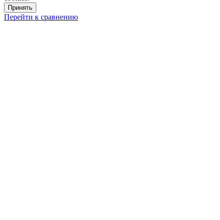
Принять
Перейти к сравнению